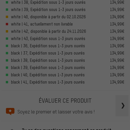
white | 38, Expédition sous 1-3 jours ouvrés
134,99€
white | 39, Expédition sous 1-3 jours ouvrés
134,99€
white | 40, disponible à partir du 02.10.2026
134,99€
white | 41, actuellement non livrable
134,99€
white | 42, disponible à partir du 24.11.2026
134,99€
white | 43, Expédition sous 1-3 jours ouvrés
134,99€
black | 36, Expédition sous 1-3 jours ouvrés
134,99€
black | 37, Expédition sous 1-3 jours ouvrés
134,99€
black | 38, Expédition sous 1-3 jours ouvrés
134,99€
black | 39, Expédition sous 1-3 jours ouvrés
134,99€
black | 40, Expédition sous 1-3 jours ouvrés
134,99€
black | 41, Expédition sous 1-3 jours ouvrés
134,99€
ÉVALUER CE PRODUIT
Soyez le premier et laisser votre avis !