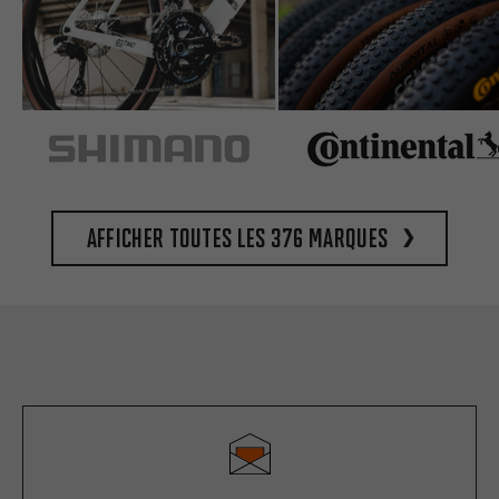
Afficher toutes les 376 marques