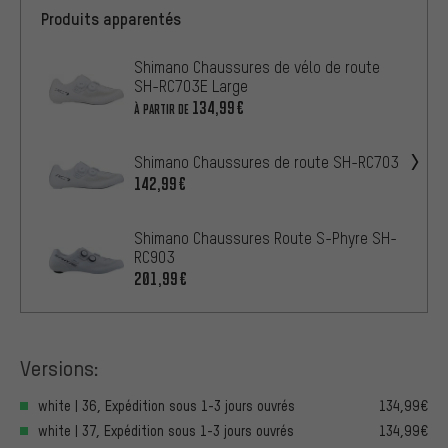
Produits apparentés
Shimano Chaussures de vélo de route
SH-RC703E Large
134,99€
À PARTIR DE
Shimano Chaussures de route SH-RC703
142,99€
Shimano Chaussures Route S-Phyre SH-
RC903
201,99€
Versions:
white | 36, Expédition sous 1-3 jours ouvrés
134,99€
white | 37, Expédition sous 1-3 jours ouvrés
134,99€