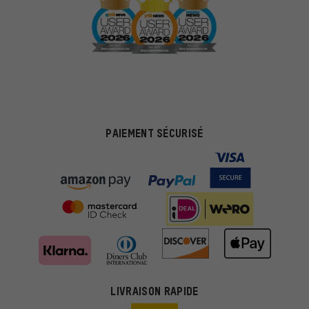
PAIEMENT SÉCURISÉ
LIVRAISON RAPIDE