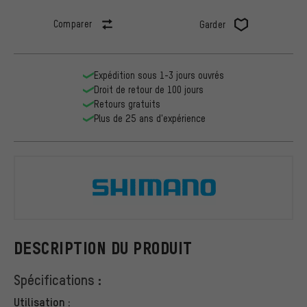
Comparer
Garder
Expédition sous 1-3 jours ouvrés
Droit de retour de 100 jours
Retours gratuits
Plus de 25 ans d'expérience
Shimano
DESCRIPTION DU PRODUIT
Spécifications :
Utilisation :