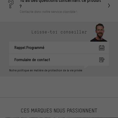
Tu as des questions concernant ce produit
?
Contacte donc notre service clientèle !
Laisse-toi conseiller
Rappel Programmé
Formulaire de contact
Notre politique en matière de protection de la vie privée
CES MARQUES NOUS PASSIONNENT