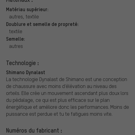
Matériau supérieur:
autres, textile
Doublure et semelle de propreté:
textile
Semelle:
autres
Technologie :
Shimano Dynalast
La technologie Dynalast de Shimano est une conception
de chaussure avec moins d'élévation au niveau des
orteils. Elle crée un mouvement ascendant plus doux lors
du pédalage, ce qui est plus efficace sur le plan
énergétique et améliore donc les performances. Moins de
puissance est perdue et tu te fatigues moins vite.
Numéros du fabricant :