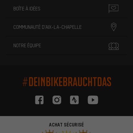
BOÎTE À IDÉES
COMMUNAUTÉ D'AIX-LA-CHAPELLE
NOTRE ÉQUIPE
#DEINBIKEBRAUCHTDAS
ACHAT SÉCURISÉ