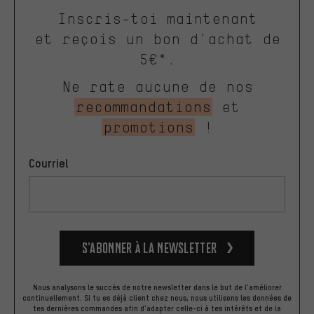
Inscris-toi maintenant
et reçois un bon d'achat de
5€*.
Ne rate aucune de nos
recommandations
et
promotions
!
Courriel
S’abonner à la newsletter
Nous analysons le succès de notre newsletter dans le but de l'améliorer
continuellement. Si tu es déjà client chez nous, nous utilisons les données de
tes dernières commandes afin d'adapter celle-ci à tes intérêts et de la