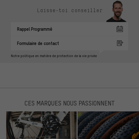
Laisse-toi conseiller
Rappel Programmé
Formulaire de contact
Notre politique en matière de protection de la vie privée
CES MARQUES NOUS PASSIONNENT