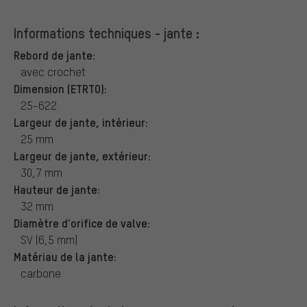
Informations techniques - jante :
Rebord de jante:
avec crochet
Dimension (ETRTO):
25-622
Largeur de jante, intérieur:
25 mm
Largeur de jante, extérieur:
30,7 mm
Hauteur de jante:
32 mm
Diamètre d'orifice de valve:
SV (6,5 mm)
Matériau de la jante:
carbone