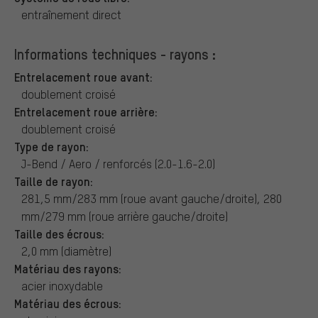
entraînement direct
Informations techniques - rayons :
Entrelacement roue avant:
doublement croisé
Entrelacement roue arrière:
doublement croisé
Type de rayon:
J-Bend / Aero / renforcés (2.0-1.6-2.0)
Taille de rayon:
281,5 mm/283 mm (roue avant gauche/droite), 280
mm/279 mm (roue arrière gauche/droite)
Taille des écrous:
2,0 mm (diamètre)
Matériau des rayons:
acier inoxydable
Matériau des écrous: