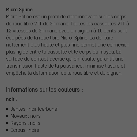
Micro Spline
Micro Spline est un profil de dent innovant sur les corps
de roue libre VTT de Shimano. Toutes les cassettes VTT à
12 vitesses de Shimano avec un pignon à 10 dents sont
équipées de la roue libre Micro-Spline. La denture
nettement plus haute et plus fine permet une connexion
plus rigide entre la cassette et le corps du moyeu. La
surface de contact accrue qui en résulte garantit une
transmission fiable de la puissance, minimise l'usure et
empêche la déformation de la roue libre et du pignon.
Informations sur les couleurs :
noir :
Jantes : noir (carbone)
Moyeux : noirs
Rayons : noirs
Écrous : noirs