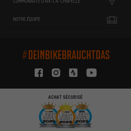
COMMUNAUTÉ D'AIX-LA-CHAPELLE
NOTRE ÉQUIPE
#DEINBIKEBRAUCHTDAS
ACHAT SÉCURISÉ