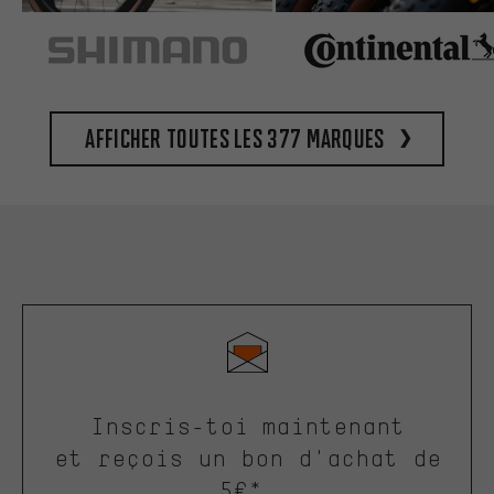
Afficher toutes les 377 marques
Inscris-toi maintenant
et reçois un bon d'achat de
5€*.