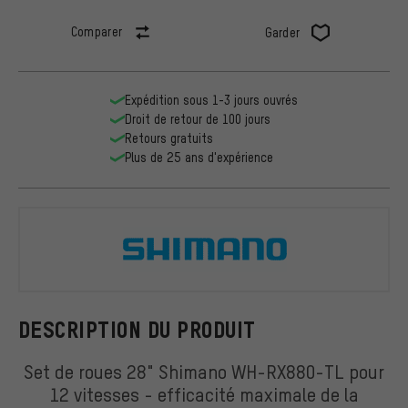
Comparer
Garder
Expédition sous 1-3 jours ouvrés
Droit de retour de 100 jours
Retours gratuits
Plus de 25 ans d'expérience
Shimano
DESCRIPTION DU PRODUIT
Set de roues 28" Shimano WH-RX880-TL pour
12 vitesses - efficacité maximale de la