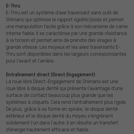
E-Thru
E-Thru est un système d'axe traversant sans outil de
Shimano qui optimise le rapport rigidité/poids et permet
une manipulation facile grâce à son mécanisme de came
interne fiable. Il se caractérise par une grande résistance
à la torsion et permet ainsi de prendre des virages à
grande vitesse. Les moyeux et les axes traversants E-
Thru sont disponibles dans les largeurs correspondantes
pour l'avant et l'arrière.
Entraînement direct (Direct Engagement)
La roue libre Direct-Engagement de Shimano est une
roue libre à disque denté qui présente l'avantage d'une
surface de contact beaucoup plus grande que les
systèmes à cliquets. Cela rend l'entraînement plus rigide.
De plus, grâce à sa forme en spirale, le disque denté
extérieur et le disque denté du moyeu s'engrènent
solidement l'un dans l'autre. Il en résulte un transfert
d'énergie hautement efficace et fiable.