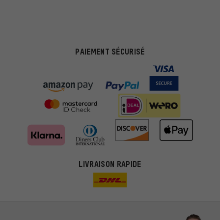
PAIEMENT SÉCURISÉ
LIVRAISON RAPIDE