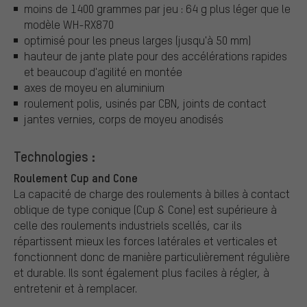
moins de 1400 grammes par jeu : 64 g plus léger que le
modèle WH-RX870
optimisé pour les pneus larges (jusqu'à 50 mm)
hauteur de jante plate pour des accélérations rapides
et beaucoup d'agilité en montée
axes de moyeu en aluminium
roulement polis, usinés par CBN, joints de contact
jantes vernies, corps de moyeu anodisés
Technologies :
Roulement Cup and Cone
La capacité de charge des roulements à billes à contact
oblique de type conique (Cup & Cone) est supérieure à
celle des roulements industriels scellés, car ils
répartissent mieux les forces latérales et verticales et
fonctionnent donc de manière particulièrement régulière
et durable. Ils sont également plus faciles à régler, à
entretenir et à remplacer.