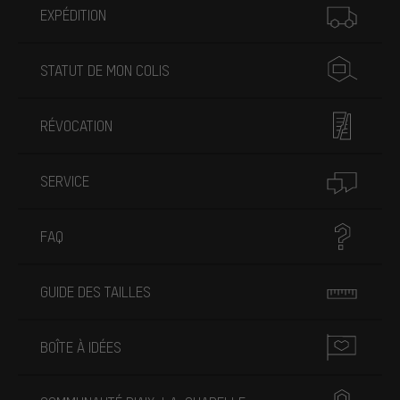
EXPÉDITION
STATUT DE MON COLIS
RÉVOCATION
SERVICE
FAQ
GUIDE DES TAILLES
BOÎTE À IDÉES