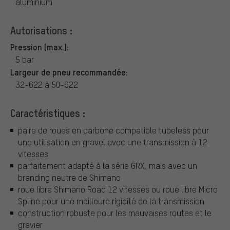
aluminium
Autorisations :
Pression (max.):
5 bar
Largeur de pneu recommandée:
32-622 à 50-622
Caractéristiques :
paire de roues en carbone compatible tubeless pour
une utilisation en gravel avec une transmission à 12
vitesses
parfaitement adapté à la série GRX, mais avec un
branding neutre de Shimano
roue libre Shimano Road 12 vitesses ou roue libre Micro
Spline pour une meilleure rigidité de la transmission
construction robuste pour les mauvaises routes et le
gravier