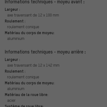
Informations techniques - moyeu avant :
Largeur :
axe traversant de 12 x 100 mm
Roulement :
roulement conique
Matériau du corps de moyeu:
aluminium
Informations techniques - moyeu arrière :
Largeur :
axe traversant de 12 x 142 mm
Roulement :
roulement conique
Matériau du corps de moyeu:
aluminium
Matériau de la roue libre:
acier
Système de roue libre: