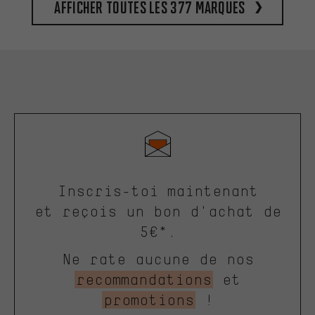
Afficher toutes les 377 marques
Inscris-toi maintenant
et reçois un bon d'achat de
5€*.
Ne rate aucune de nos
recommandations
et
promotions
!