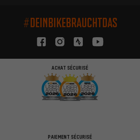
#DEINBIKEBRAUCHTDAS
ACHAT SÉCURISÉ
PAIEMENT SÉCURISÉ