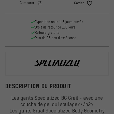
Comparer
Garder
Expédition sous 1-3 jours ouvrés
Droit de retour de 100 jours
Retours gratuits
Plus de 25 ans d'expérience
Specialized
DESCRIPTION DU PRODUIT
Les gants Specialized BG Grail - avec une
couche de gel qui soulage<\/h2>
Les gants Graal Specialized Body Geometry