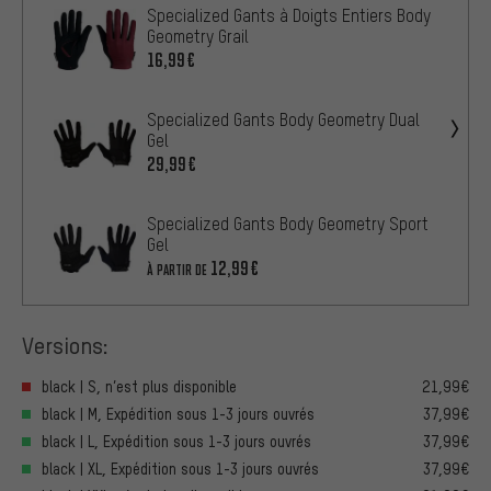
Specialized Gants à Doigts Entiers Body
Geometry Grail
16,99€
Specialized Gants Body Geometry Dual
Gel
29,99€
Specialized Gants Body Geometry Sport
Gel
12,99€
À PARTIR DE
Versions:
black | S, n’est plus disponible
21,99€
black | M, Expédition sous 1-3 jours ouvrés
37,99€
black | L, Expédition sous 1-3 jours ouvrés
37,99€
black | XL, Expédition sous 1-3 jours ouvrés
37,99€