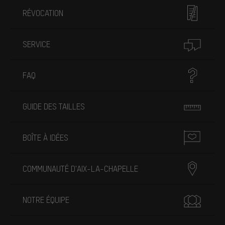
RÉVOCATION
SERVICE
FAQ
GUIDE DES TAILLES
BOÎTE À IDÉES
COMMUNAUTÉ D'AIX-LA-CHAPELLE
NOTRE ÉQUIPE