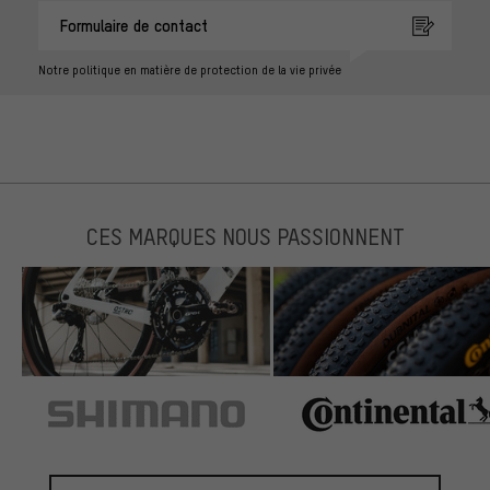
Formulaire de contact
Notre politique en matière de protection de la vie privée
CES MARQUES NOUS PASSIONNENT