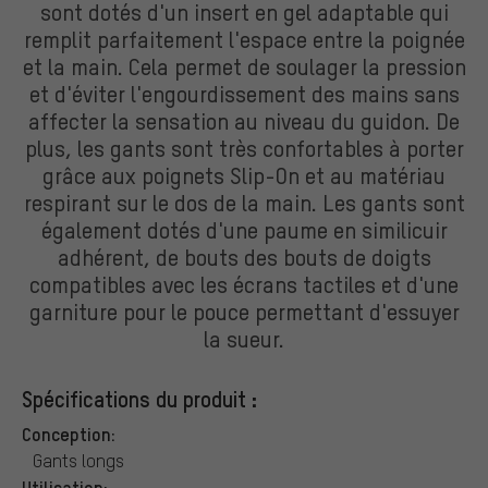
sont dotés d'un insert en gel adaptable qui
remplit parfaitement l'espace entre la poignée
et la main. Cela permet de soulager la pression
et d'éviter l'engourdissement des mains sans
affecter la sensation au niveau du guidon. De
plus, les gants sont très confortables à porter
grâce aux poignets Slip-On et au matériau
respirant sur le dos de la main. Les gants sont
également dotés d'une paume en similicuir
adhérent, de bouts des bouts de doigts
compatibles avec les écrans tactiles et d'une
garniture pour le pouce permettant d'essuyer
la sueur.
Spécifications du produit :
Conception:
Gants longs
Utilisation: