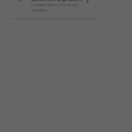
Contacte donc notre service
clientèle !