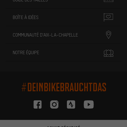
BOÎTE À IDÉES
COMMUNAUTÉ D'AIX-LA-CHAPELLE
NOTRE ÉQUIPE
#DEINBIKEBRAUCHTDAS