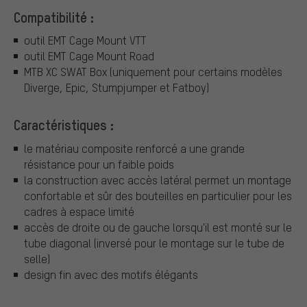
Compatibilité :
outil EMT Cage Mount VTT
outil EMT Cage Mount Road
MTB XC SWAT Box (uniquement pour certains modèles
Diverge, Epic, Stumpjumper et Fatboy)
Caractéristiques :
le matériau composite renforcé a une grande
résistance pour un faible poids
la construction avec accès latéral permet un montage
confortable et sûr des bouteilles en particulier pour les
cadres à espace limité
accès de droite ou de gauche lorsqu'il est monté sur le
tube diagonal (inversé pour le montage sur le tube de
selle)
design fin avec des motifs élégants