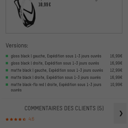
10,99€
Versions:
gloss black | gauche, Expédition sous 1-3 jours ouvrés
16,99€
gloss black | droite, Expédition sous 1-3 jours ouvrés
16,99€
matte black | gauche, Expédition sous 1-3 jours ouvrés
12,99€
matte black | droite, Expédition sous 1-3 jours ouvrés
16,99€
matte black-flo red | droite, Expédition sous 1-3 jours
10,99€
ouvrés
COMMENTAIRES DES CLIENTS
(5)
4.6