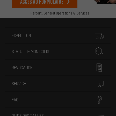
Accès au formulaire
Herbert,
General Operations & Services
Plus d'informations
EXPÉDITION
STATUT DE MON COLIS
RÉVOCATION
SERVICE
FAQ
GUIDE DES TAILLES