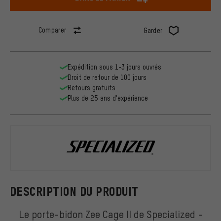
Comparer
Garder
Expédition sous 1-3 jours ouvrés
Droit de retour de 100 jours
Retours gratuits
Plus de 25 ans d'expérience
Specialized
DESCRIPTION DU PRODUIT
Le porte-bidon Zee Cage II de Specialized -