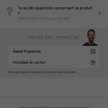
Tu as des questions concernant ce produit
?
Contacte donc notre service clientèle !
Laisse-toi conseiller
Rappel Programmé
Formulaire de contact
Notre politique en matière de protection de la vie privée