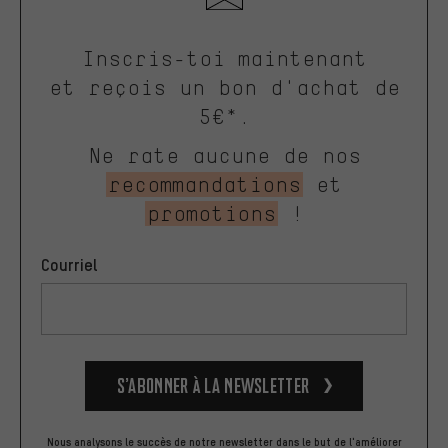
Inscris-toi maintenant
et reçois un bon d'achat de
5€*.
Ne rate aucune de nos
recommandations
et
promotions
!
Courriel
S’abonner à la newsletter
Nous analysons le succès de notre newsletter dans le but de l'améliorer