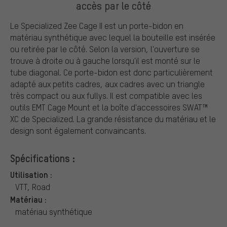
accès par le côté
Le Specialized Zee Cage II est un porte-bidon en
matériau synthétique avec lequel la bouteille est insérée
ou retirée par le côté. Selon la version, l'ouverture se
trouve à droite ou à gauche lorsqu'il est monté sur le
tube diagonal. Ce porte-bidon est donc particulièrement
adapté aux petits cadres, aux cadres avec un triangle
très compact ou aux fullys. Il est compatible avec les
outils EMT Cage Mount et la boîte d'accessoires SWAT™
XC de Specialized. La grande résistance du matériau et le
design sont également convaincants.
Spécifications :
Utilisation :
VTT, Road
Matériau :
matériau synthétique