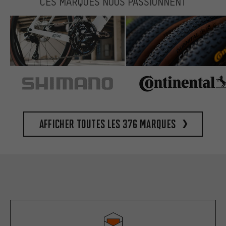
CES MARQUES NOUS PASSIONNENT
Afficher toutes les 376 marques