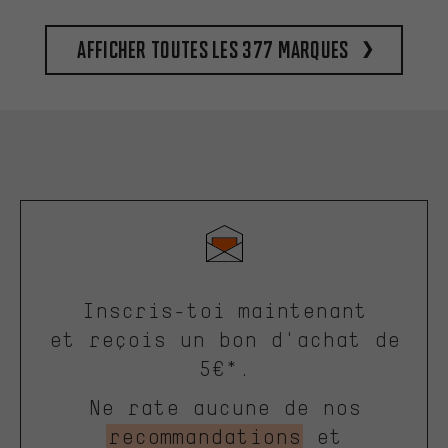
Afficher toutes les 377 marques
Inscris-toi maintenant
et reçois un bon d'achat de
5€*.
Ne rate aucune de nos
recommandations
et