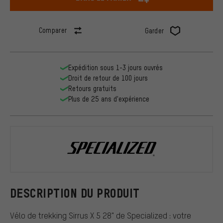
Comparer
Garder
Expédition sous 1-3 jours ouvrés
Droit de retour de 100 jours
Retours gratuits
Plus de 25 ans d'expérience
Specialized
DESCRIPTION DU PRODUIT
Vélo de trekking Sirrus X 5 28" de Specialized : votre