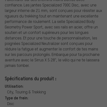
confiance. Les jantes Specialized 700C Disc, avec une
largeur interne de 21 mm, sont conçues pour résister aux
rigueurs du trekking tout en maintenant une excellente
performance de roulement. La selle Specialized Body
Geometry Power Sport, avec ses rails en acier, offre un
soutien et un confort supérieurs pour les longues
distances. Et pour une touche de personnalisation, les
poignées Specialized Neutralizer sont conçues pour
réduire la fatigue et augmenter le confort de tes mains
sur les parcours prolongés. Embarque pour ta prochaine
aventure avec le Sirrus X 5 28", le vélo qui ne te laissera
jamais tomber.
Spécifications du produit :
Utilisation:
City, Touring & Trekking
Type de frein:
Disc