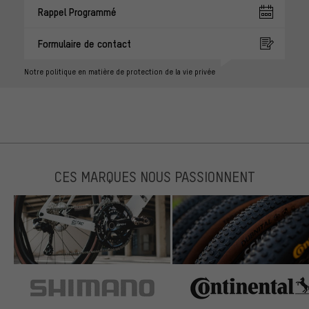
Rappel Programmé
Formulaire de contact
Notre politique en matière de protection de la vie privée
CES MARQUES NOUS PASSIONNENT