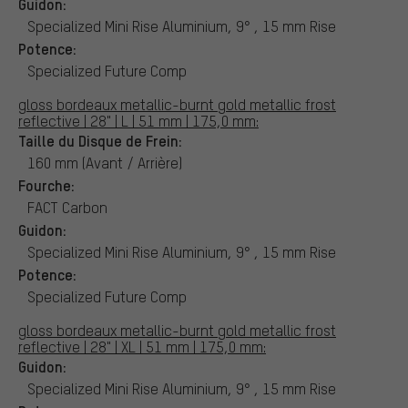
Guidon:
Specialized Mini Rise Aluminium, 9° , 15 mm Rise
Potence:
Specialized Future Comp
gloss bordeaux metallic-burnt gold metallic frost
reflective | 28" | L | 51 mm | 175,0 mm:
Taille du Disque de Frein:
160 mm (Avant / Arrière)
Fourche:
FACT Carbon
Guidon:
Specialized Mini Rise Aluminium, 9° , 15 mm Rise
Potence:
Specialized Future Comp
gloss bordeaux metallic-burnt gold metallic frost
reflective | 28" | XL | 51 mm | 175,0 mm:
Guidon:
Specialized Mini Rise Aluminium, 9° , 15 mm Rise