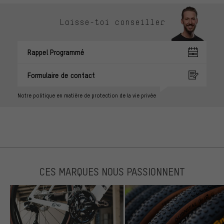
Laisse-toi conseiller
Rappel Programmé
Formulaire de contact
Notre politique en matière de protection de la vie privée
CES MARQUES NOUS PASSIONNENT