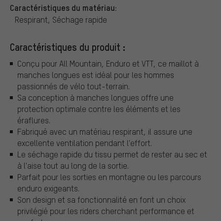
Caractéristiques du matériau:
Respirant, Séchage rapide
Caractéristiques du produit :
Conçu pour All Mountain, Enduro et VTT, ce maillot à
manches longues est idéal pour les hommes
passionnés de vélo tout-terrain.
Sa conception à manches longues offre une
protection optimale contre les éléments et les
éraflures.
Fabriqué avec un matériau respirant, il assure une
excellente ventilation pendant l'effort.
Le séchage rapide du tissu permet de rester au sec et
à l'aise tout au long de la sortie.
Parfait pour les sorties en montagne ou les parcours
enduro exigeants.
Son design et sa fonctionnalité en font un choix
privilégié pour les riders cherchant performance et