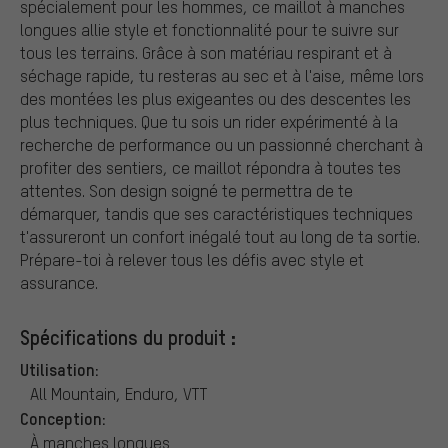
spécialement pour les hommes, ce maillot à manches
longues allie style et fonctionnalité pour te suivre sur
tous les terrains. Grâce à son matériau respirant et à
séchage rapide, tu resteras au sec et à l'aise, même lors
des montées les plus exigeantes ou des descentes les
plus techniques. Que tu sois un rider expérimenté à la
recherche de performance ou un passionné cherchant à
profiter des sentiers, ce maillot répondra à toutes tes
attentes. Son design soigné te permettra de te
démarquer, tandis que ses caractéristiques techniques
t'assureront un confort inégalé tout au long de ta sortie.
Prépare-toi à relever tous les défis avec style et
assurance.
Spécifications du produit :
Utilisation:
All Mountain, Enduro, VTT
Conception:
À manches longues