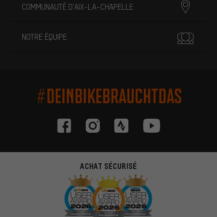
COMMUNAUTÉ D'AIX-LA-CHAPELLE
NOTRE ÉQUIPE
#DEINBIKEBRAUCHTDAS
ACHAT SÉCURISÉ