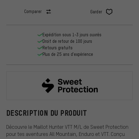
Comparer
Garder
Expédition sous 1-3 jours ouvrés
Droit de retour de 100 jours
Retours gratuits
Plus de 25 ans d'expérience
Sweet Prote
DESCRIPTION DU PRODUIT
Découvre le Maillot Hunter VTT M/L de Sweet Protection
pour tes aventures All Mountain, Enduro et VTT. Conçu