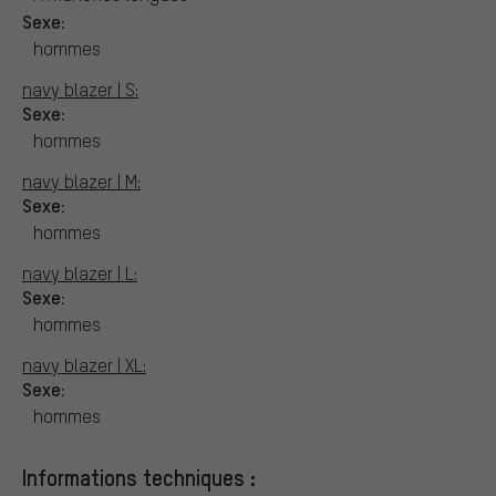
Sexe:
hommes
navy blazer | S:
Sexe:
hommes
navy blazer | M:
Sexe:
hommes
navy blazer | L:
Sexe:
hommes
navy blazer | XL:
Sexe:
hommes
Informations techniques :