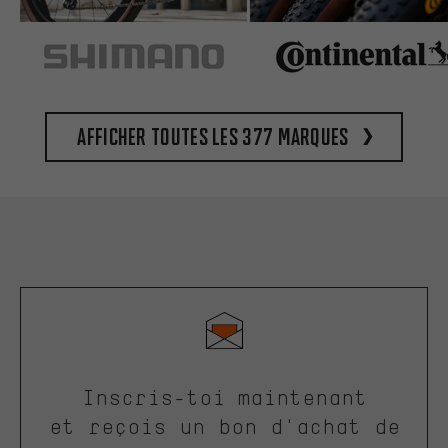
Afficher toutes les 377 marques
Inscris-toi maintenant
et reçois un bon d'achat de