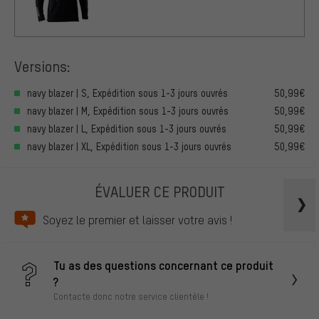
Versions:
navy blazer | S, Expédition sous 1-3 jours ouvrés
50,99€
navy blazer | M, Expédition sous 1-3 jours ouvrés
50,99€
navy blazer | L, Expédition sous 1-3 jours ouvrés
50,99€
navy blazer | XL, Expédition sous 1-3 jours ouvrés
50,99€
ÉVALUER CE PRODUIT
Soyez le premier et laisser votre avis !
Tu as des questions concernant ce produit
?
Contacte donc notre service clientèle !