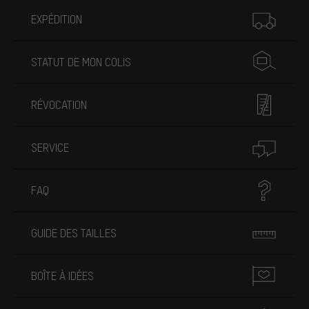
Plus d'informations
EXPÉDITION
STATUT DE MON COLIS
RÉVOCATION
SERVICE
FAQ
GUIDE DES TAILLES
BOÎTE À IDÉES