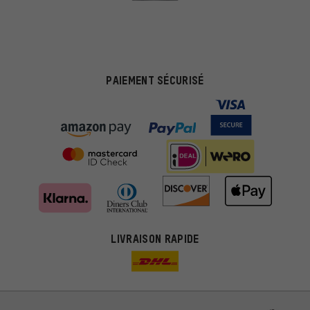
PAIEMENT SÉCURISÉ
LIVRAISON RAPIDE