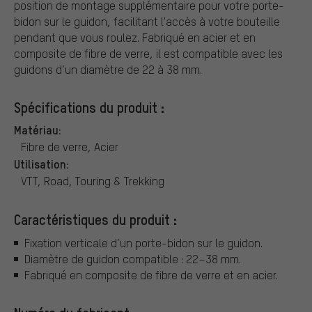
position de montage supplémentaire pour votre porte-
bidon sur le guidon, facilitant l'accès à votre bouteille
pendant que vous roulez. Fabriqué en acier et en
composite de fibre de verre, il est compatible avec les
guidons d’un diamètre de 22 à 38 mm.
Spécifications du produit :
Matériau:
Fibre de verre, Acier
Utilisation:
VTT, Road, Touring & Trekking
Caractéristiques du produit :
Fixation verticale d’un porte-bidon sur le guidon.
Diamètre de guidon compatible : 22–38 mm.
Fabriqué en composite de fibre de verre et en acier.