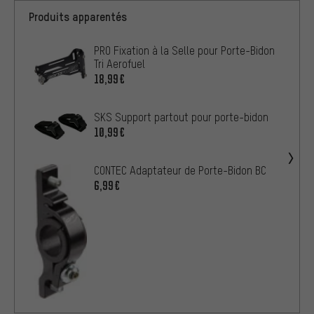
Produits apparentés
PRO Fixation à la Selle pour Porte-Bidon
Tri Aerofuel
18,99€
SKS Support partout pour porte-bidon
10,99€
CONTEC Adaptateur de Porte-Bidon BC
6,99€