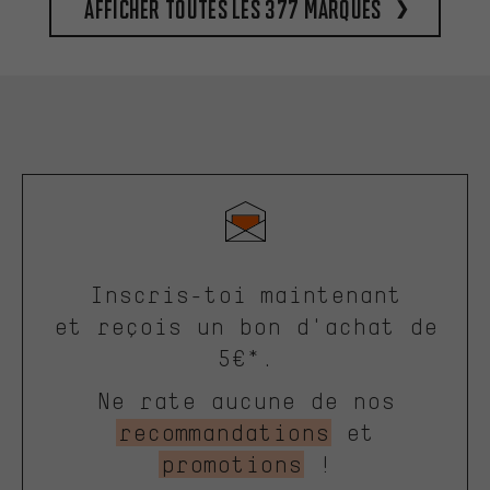
Afficher toutes les 377 marques
Inscris-toi maintenant
et reçois un bon d'achat de
5€*.
Ne rate aucune de nos
recommandations
et
promotions
!