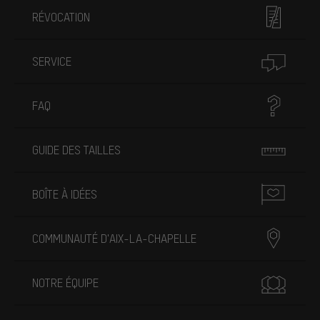
RÉVOCATION
SERVICE
FAQ
GUIDE DES TAILLES
BOÎTE À IDÉES
COMMUNAUTÉ D'AIX-LA-CHAPELLE
NOTRE ÉQUIPE