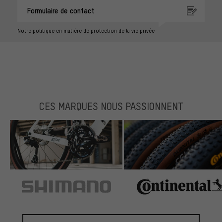
Formulaire de contact
Notre politique en matière de protection de la vie privée
CES MARQUES NOUS PASSIONNENT