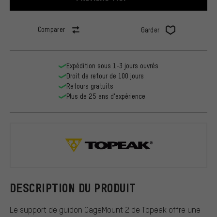
Comparer
Garder
Expédition sous 1-3 jours ouvrés
Droit de retour de 100 jours
Retours gratuits
Plus de 25 ans d'expérience
Topeak
DESCRIPTION DU PRODUIT
Le support de guidon CageMount 2 de Topeak offre une