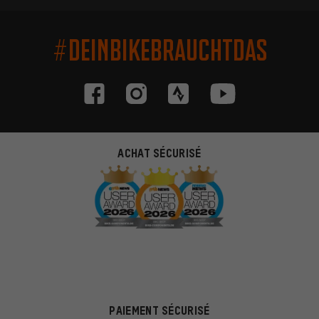
#DEINBIKEBRAUCHTDAS
ACHAT SÉCURISÉ
PAIEMENT SÉCURISÉ