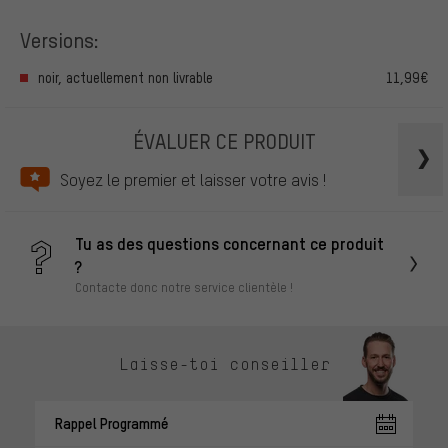
Versions:
noir, actuellement non livrable
11,99€
ÉVALUER CE PRODUIT
Soyez le premier et laisser votre avis !
Tu as des questions concernant ce produit
?
Contacte donc notre service clientèle !
Laisse-toi conseiller
Rappel Programmé