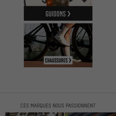
CES MARQUES NOUS PASSIONNENT