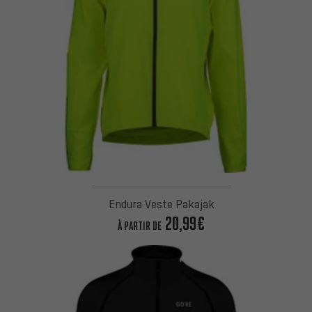
Endura Veste Pakajak
20,99€
À PARTIR DE