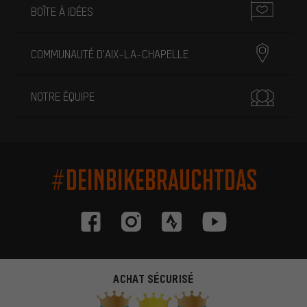
BOÎTE À IDÉES
COMMUNAUTÉ D'AIX-LA-CHAPELLE
NOTRE ÉQUIPE
#DEINBIKEBRAUCHTDAS
ACHAT SÉCURISÉ