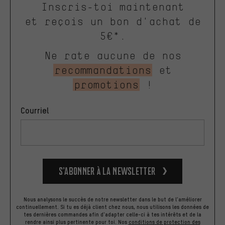
Inscris-toi maintenant
et reçois un bon d'achat de
5€*.
Ne rate aucune de nos
recommandations
et
promotions
!
Courriel
S’abonner à la newsletter
Nous analysons le succès de notre newsletter dans le but de l'améliorer
continuellement. Si tu es déjà client chez nous, nous utilisons les données de
tes dernières commandes afin d'adapter celle-ci à tes intérêts et de la
rendre ainsi plus pertinente pour toi.
Nos
conditions de protection des