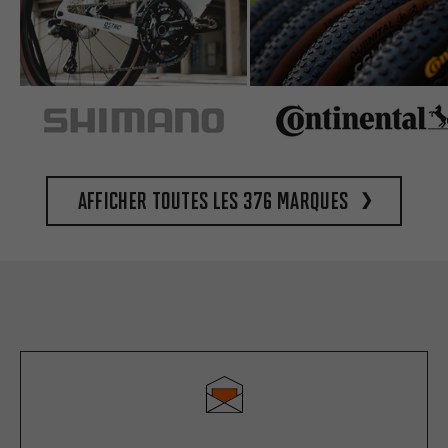
Afficher toutes les 376 marques