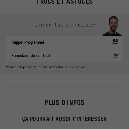
TRUCS ET ASTUCES
Ignorer les options de contact
Laisse-toi conseiller
Rappel Programmé
Formulaire de contact
Notre politique en matière de protection de la vie privée
PLUS D'INFOS
ÇA POURRAIT AUSSI T'INTÉRESSER