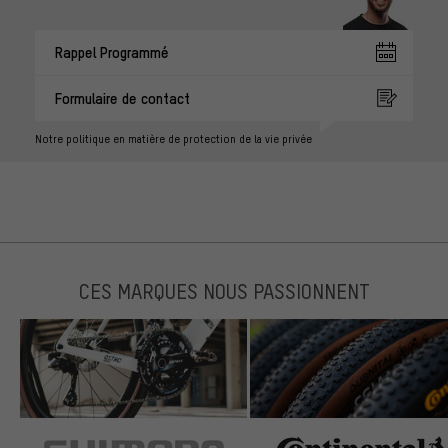
Rappel Programmé
Formulaire de contact
Notre politique en matière de protection de la vie privée
CES MARQUES NOUS PASSIONNENT