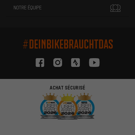
NOTRE ÉQUIPE
#DEINBIKEBRAUCHTDAS
ACHAT SÉCURISÉ