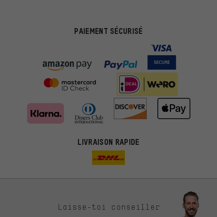
PAIEMENT SÉCURISÉ
LIVRAISON RAPIDE
Des offres plus adaptées
Laisse-toi conseiller