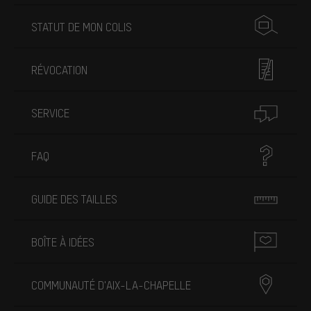
STATUT DE MON COLIS
RÉVOCATION
SERVICE
FAQ
GUIDE DES TAILLES
BOÎTE À IDÉES
COMMUNAUTÉ D'AIX-LA-CHAPELLE