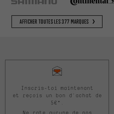
Afficher toutes les 377 marques
Inscris-toi maintenant
et reçois un bon d'achat de
5€*.
Ne rate aucune de nos