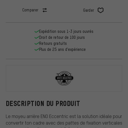
Comparer
Garder
Expédition sous 1-3 jours ouvrés
Droit de retour de 100 jours
Retours gratuits
Plus de 25 ans d'expérience
White Indus
DESCRIPTION DU PRODUIT
Le moyeu arrière ENO Eccentric est la solution idéale pour
convertir ton cadre avec des pattes de fixation verticales