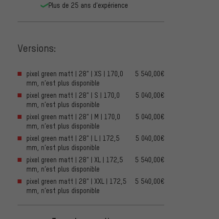
Plus de 25 ans d'expérience
Versions:
pixel green matt | 28" | XS | 170,0
5 540,00€
mm, n’est plus disponible
pixel green matt | 28" | S | 170,0
5 040,00€
mm, n’est plus disponible
pixel green matt | 28" | M | 170,0
5 040,00€
mm, n’est plus disponible
pixel green matt | 28" | L | 172,5
5 040,00€
mm, n’est plus disponible
pixel green matt | 28" | XL | 172,5
5 540,00€
mm, n’est plus disponible
pixel green matt | 28" | XXL | 172,5
5 540,00€
mm, n’est plus disponible