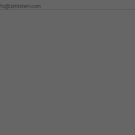
info@zimtstern.com