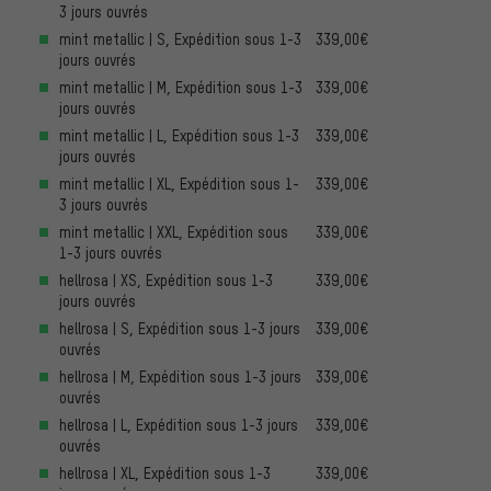
3 jours ouvrés
mint metallic | S, Expédition sous 1-3
339,00€
jours ouvrés
mint metallic | M, Expédition sous 1-3
339,00€
jours ouvrés
mint metallic | L, Expédition sous 1-3
339,00€
jours ouvrés
mint metallic | XL, Expédition sous 1-
339,00€
3 jours ouvrés
mint metallic | XXL, Expédition sous
339,00€
1-3 jours ouvrés
hellrosa | XS, Expédition sous 1-3
339,00€
jours ouvrés
hellrosa | S, Expédition sous 1-3 jours
339,00€
ouvrés
hellrosa | M, Expédition sous 1-3 jours
339,00€
ouvrés
hellrosa | L, Expédition sous 1-3 jours
339,00€
ouvrés
hellrosa | XL, Expédition sous 1-3
339,00€