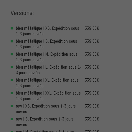
Versions:
bleu métallique | XS, Expédition sous
339,00€
1-3 jours ouvrés
bleu métallique | S, Expédition sous
339,00€
1-3 jours ouvrés
bleu métallique | M, Expédition sous
339,00€
1-3 jours ouvrés
bleu métallique | L, Expédition sous 1-
339,00€
3 jours ouvrés
bleu métallique | XL, Expédition sous
339,00€
1-3 jours ouvrés
bleu métallique | XXL, Expédition sous
339,00€
1-3 jours ouvrés
raw | XS, Expédition sous 1-3 jours
339,00€
ouvrés
raw | S, Expédition sous 1-3 jours
339,00€
ouvrés
raw | M, Expédition sous 1-3 jours
339,00€