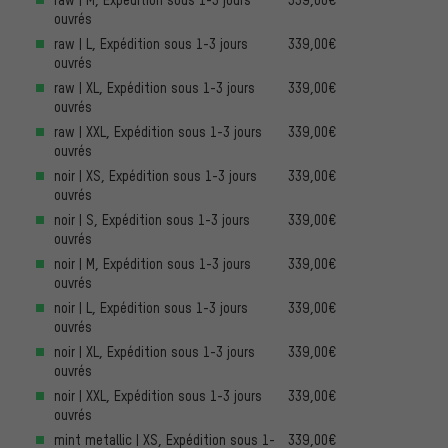
ouvrés
raw | L, Expédition sous 1-3 jours
339,00€
ouvrés
raw | XL, Expédition sous 1-3 jours
339,00€
ouvrés
raw | XXL, Expédition sous 1-3 jours
339,00€
ouvrés
noir | XS, Expédition sous 1-3 jours
339,00€
ouvrés
noir | S, Expédition sous 1-3 jours
339,00€
ouvrés
noir | M, Expédition sous 1-3 jours
339,00€
ouvrés
noir | L, Expédition sous 1-3 jours
339,00€
ouvrés
noir | XL, Expédition sous 1-3 jours
339,00€
ouvrés
noir | XXL, Expédition sous 1-3 jours
339,00€
ouvrés
mint metallic | XS, Expédition sous 1-
339,00€