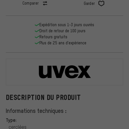
Comparer
Garder
Expédition sous 1-3 jours ouvrés
Droit de retour de 100 jours
Retours gratuits
Plus de 25 ans d'expérience
uvex
DESCRIPTION DU PRODUIT
Informations techniques :
Type:
cerclées