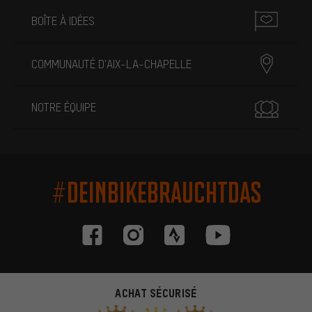
BOÎTE À IDÉES
COMMUNAUTÉ D'AIX-LA-CHAPELLE
NOTRE ÉQUIPE
#DEINBIKEBRAUCHTDAS
ACHAT SÉCURISÉ