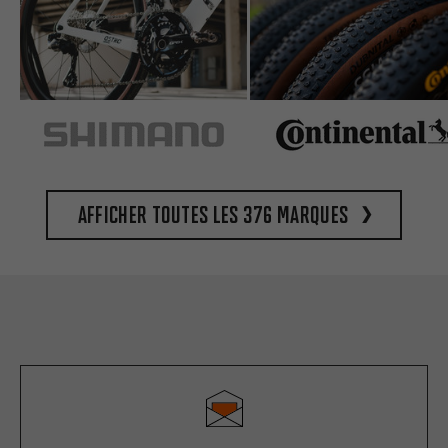
Afficher toutes les 376 marques