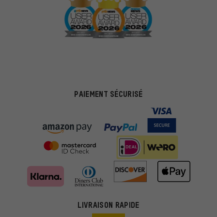
PAIEMENT SÉCURISÉ
LIVRAISON RAPIDE