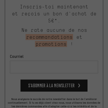
Inscris-toi maintenant
et reçois un bon d'achat de
5€*.
Ne rate aucune de nos
recommandations
et
promotions
!
Courriel
S’abonner à la newsletter
Nous analysons le succès de notre newsletter dans le but de l'améliorer
continuellement. Si tu es déjà client chez nous, nous utilisons les données de
tes dernières commandes afin d'adapter celle-ci à tes intérêts et de la