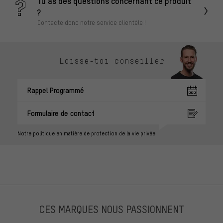
Tu as des questions concernant ce produit
?
Contacte donc notre service clientèle !
Laisse-toi conseiller
Rappel Programmé
Formulaire de contact
Notre politique en matière de protection de la vie privée
CES MARQUES NOUS PASSIONNENT