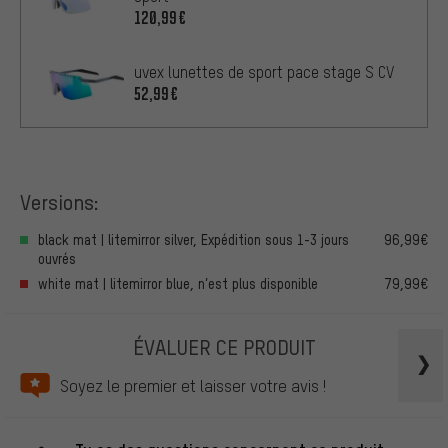
120,99€
uvex lunettes de sport pace stage S CV
52,99€
Versions:
black mat | litemirror silver, Expédition sous 1-3 jours
96,99€
ouvrés
white mat | litemirror blue, n’est plus disponible
79,99€
ÉVALUER CE PRODUIT
Soyez le premier et laisser votre avis !