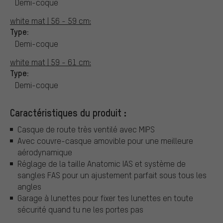
Demi-coque
white mat | 56 - 59 cm:
Type:
Demi-coque
white mat | 59 - 61 cm:
Type:
Demi-coque
Caractéristiques du produit :
Casque de route très ventilé avec MIPS
Avec couvre-casque amovible pour une meilleure
aérodynamique
Réglage de la taille Anatomic IAS et système de
sangles FAS pour un ajustement parfait sous tous les
angles
Garage à lunettes pour fixer tes lunettes en toute
sécurité quand tu ne les portes pas