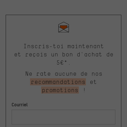
Inscris-toi maintenant
et reçois un bon d'achat de
5€*.
Ne rate aucune de nos
recommandations
et
promotions
!
Courriel