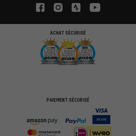
ACHAT SÉCURISÉ
PAIEMENT SÉCURISÉ