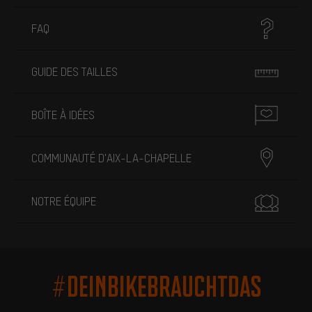
FAQ
GUIDE DES TAILLES
BOÎTE À IDÉES
COMMUNAUTÉ D'AIX-LA-CHAPELLE
NOTRE ÉQUIPE
#DEINBIKEBRAUCHTDAS