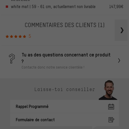
white mat | 59 - 61 cm, actuellement non livrable
147,99€
COMMENTAIRES DES CLIENTS
(1)
5
Tu as des questions concernant ce produit
?
Contacte donc notre service clientèle !
Laisse-toi conseiller
Rappel Programmé
Formulaire de contact