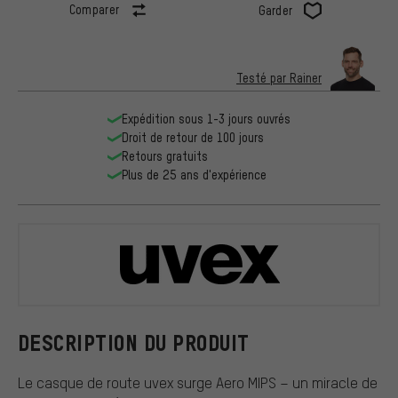
Comparer
Garder
Testé par Rainer
Expédition sous 1-3 jours ouvrés
Droit de retour de 100 jours
Retours gratuits
Plus de 25 ans d'expérience
uvex
DESCRIPTION DU PRODUIT
Le casque de route uvex surge Aero MIPS – un miracle de