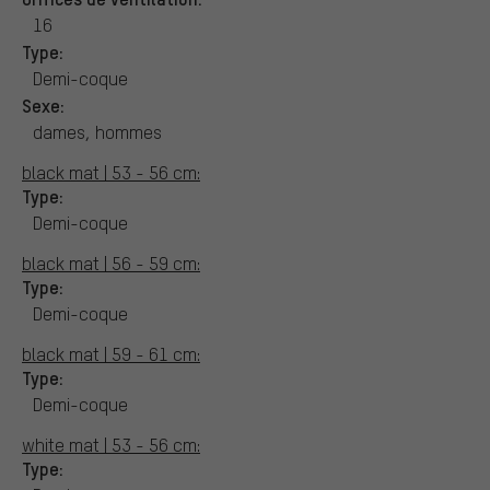
16
Type:
Demi-coque
Sexe:
dames, hommes
black mat | 53 - 56 cm:
Type:
Demi-coque
black mat | 56 - 59 cm:
Type:
Demi-coque
black mat | 59 - 61 cm:
Type:
Demi-coque
white mat | 53 - 56 cm:
Type: