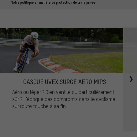
Notre politique en matière de protection de la vie privée
CASQUE UVEX SURGE AERO MIPS
Aéro ou léger ? Bien ventilé ou particulièrement
sûr ? L'époque des compromis dans le cyclisme
sur route touche à sa fin.