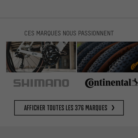
CES MARQUES NOUS PASSIONNENT
Afficher toutes les 376 marques