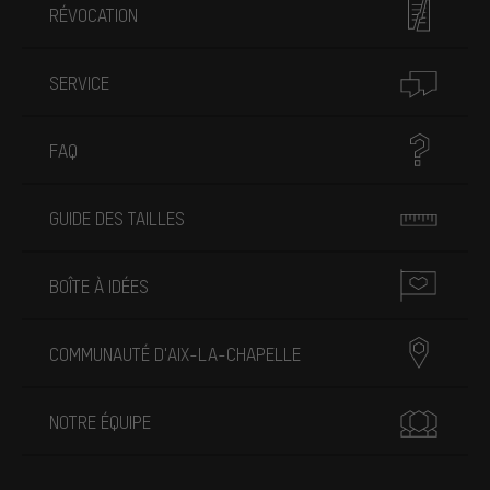
RÉVOCATION
SERVICE
FAQ
GUIDE DES TAILLES
BOÎTE À IDÉES
COMMUNAUTÉ D'AIX-LA-CHAPELLE
NOTRE ÉQUIPE