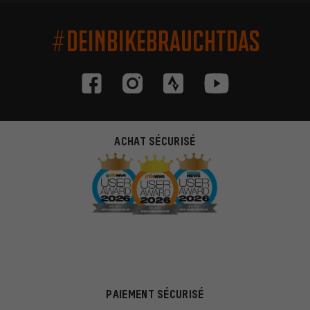
#DEINBIKEBRAUCHTDAS
ACHAT SÉCURISÉ
PAIEMENT SÉCURISÉ