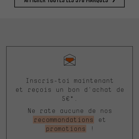
Inscris-toi maintenant
et reçois un bon d'achat de
5€*.
Ne rate aucune de nos
recommandations
et
promotions
!