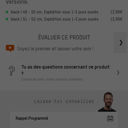
Versions:
black | 49 - 50 cm, Expédition sous 1-3 jours ouvrés
13,99€
black | 51 - 52 cm, Expédition sous 1-3 jours ouvrés
13,99€
ÉVALUER CE PRODUIT
Soyez le premier et laisser votre avis !
Tu as des questions concernant ce produit
?
Contacte donc notre service clientèle !
Laisse-toi conseiller
Rappel Programmé