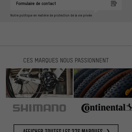
Formulaire de contact
Notre politique en matière de protection de la vie privée
CES MARQUES NOUS PASSIONNENT
Afficher toutes les 376 marques