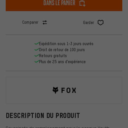
dans le panier
Comparer
Garder
Expédition sous 1-3 jours ouvrés
Droit de retour de 100 jours
Retours gratuits
Plus de 25 ans d'expérience
Fox Head
DESCRIPTION DU PRODUIT