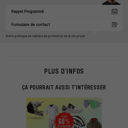
Rappel Programmé
Formulaire de contact
Notre politique en matière de protection de la vie privée
PLUS D'INFOS
ÇA POURRAIT AUSSI T'INTÉRESSER