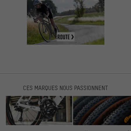
CES MARQUES NOUS PASSIONNENT