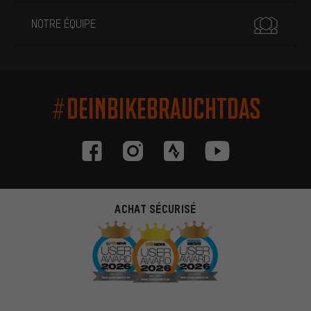
NOTRE ÉQUIPE
#DEINBIKEBRAUCHTDAS
ACHAT SÉCURISÉ