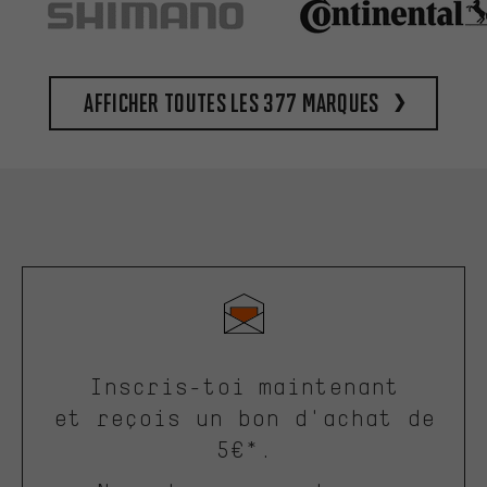
Afficher toutes les 377 marques
Inscris-toi maintenant
et reçois un bon d'achat de
5€*.