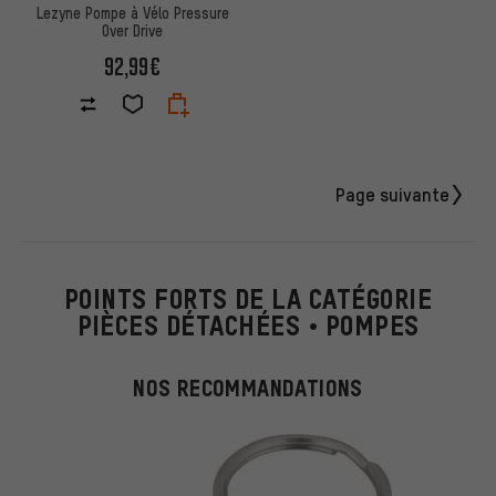
Lezyne Pompe à Vélo Pressure
Over Drive
92,99€
Page suivante
POINTS FORTS DE LA CATÉGORIE
PIÈCES DÉTACHÉES • POMPES
NOS RECOMMANDATIONS