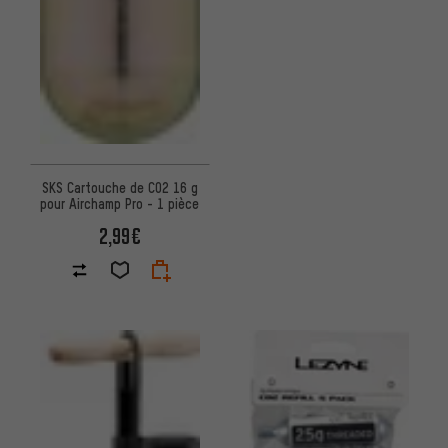
SKS Cartouche de CO2 16 g
pour Airchamp Pro - 1 pièce
2,99€