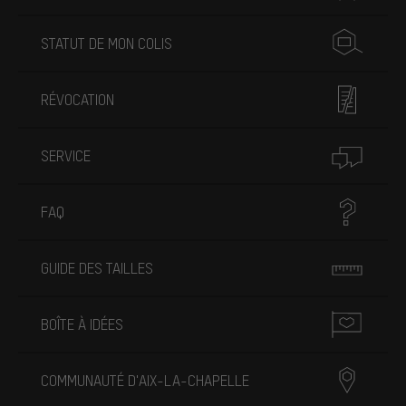
STATUT DE MON COLIS
RÉVOCATION
SERVICE
FAQ
GUIDE DES TAILLES
BOÎTE À IDÉES
COMMUNAUTÉ D'AIX-LA-CHAPELLE