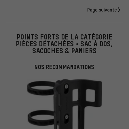
Page suivante
POINTS FORTS DE LA CATÉGORIE
PIÈCES DÉTACHÉES • SAC À DOS,
SACOCHES & PANIERS
NOS RECOMMANDATIONS