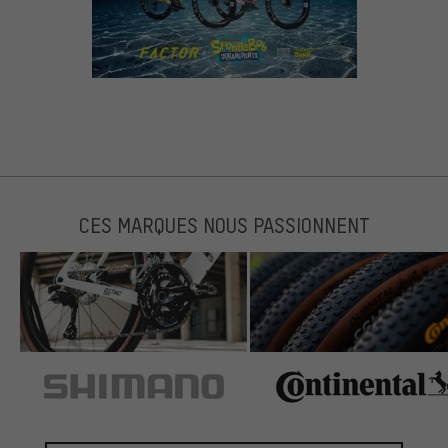
CES MARQUES NOUS PASSIONNENT