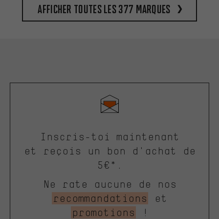
Afficher toutes les 377 marques
Inscris-toi maintenant
et reçois un bon d'achat de
5€*.
Ne rate aucune de nos
recommandations
et
promotions
!