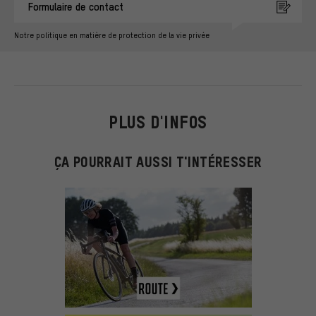
Formulaire de contact
Notre politique en matière de protection de la vie privée
PLUS D'INFOS
ÇA POURRAIT AUSSI T'INTÉRESSER