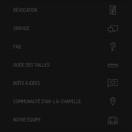
RÉVOCATION
SERVICE
FAQ
GUIDE DES TAILLES
BOÎTE À IDÉES
COMMUNAUTÉ D'AIX-LA-CHAPELLE
NOTRE ÉQUIPE