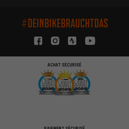
#DEINBIKEBRAUCHTDAS
ACHAT SÉCURISÉ
PAIEMENT SÉCURISÉ