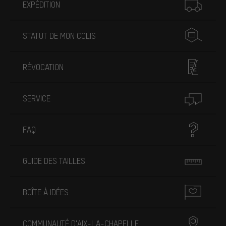
EXPÉDITION
STATUT DE MON COLIS
RÉVOCATION
SERVICE
FAQ
GUIDE DES TAILLES
BOÎTE À IDÉES
COMMUNAUTÉ D'AIX-LA-CHAPELLE