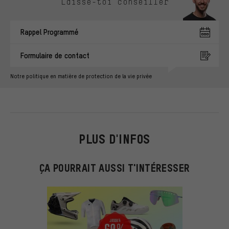
Laisse-toi conseiller
Rappel Programmé
Formulaire de contact
Notre politique en matière de protection de la vie privée
PLUS D'INFOS
ÇA POURRAIT AUSSI T'INTÉRESSER