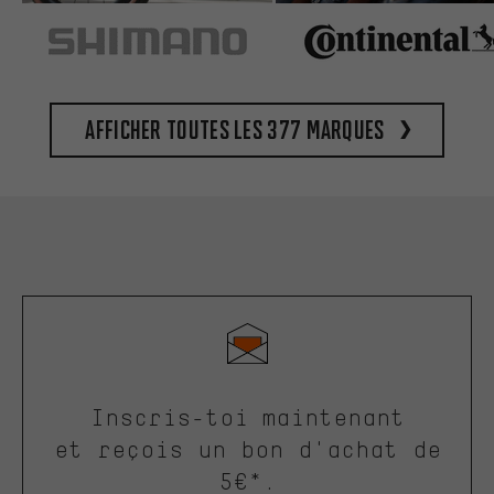
Afficher toutes les 377 marques
Inscris-toi maintenant
et reçois un bon d'achat de
5€*.