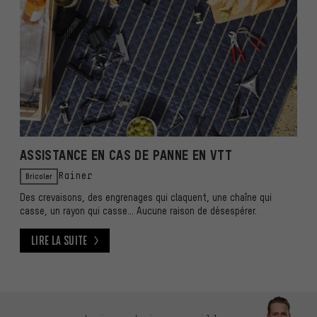
ASSISTANCE EN CAS DE PANNE EN VTT
Bricoler
Rainer
Des crevaisons, des engrenages qui claquent, une chaîne qui
casse, un rayon qui casse... Aucune raison de désespérer.
Lire la suite
Lire la suite
Ignorer les options de contact