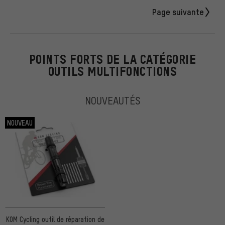
Page suivante
POINTS FORTS DE LA CATÉGORIE
OUTILS MULTIFONCTIONS
NOUVEAUTÉS
NOUVEAU
KOM Cycling outil de réparation de