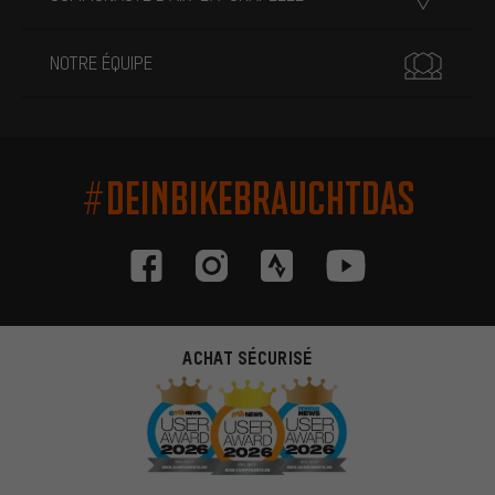
NOTRE ÉQUIPE
#DEINBIKEBRAUCHTDAS
ACHAT SÉCURISÉ