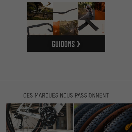
CES MARQUES NOUS PASSIONNENT