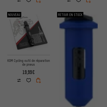
NOUVEAU
RETOUR EN STOCK
KOM Cycling outil de réparation
de pneus
19,99€