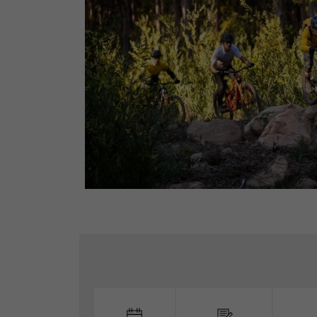
Ignorer les options de contact