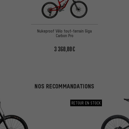
Nukeproof Vélo tout-terrain Giga
Carbon Pro
3 360,00€
NOS RECOMMANDATIONS
RETOUR EN STOCK