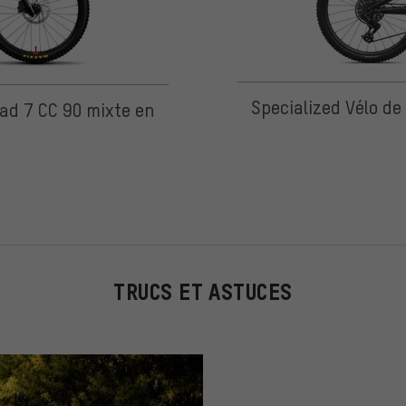
Specialized Vélo d
ad 7 CC 90 mixte en
TRUCS ET ASTUCES