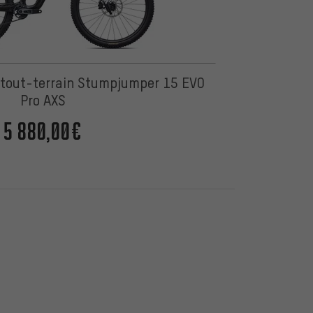
e tout-terrain Stumpjumper 15 EVO
Pro AXS
5 880,00€