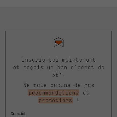
Inscris-toi maintenant
et reçois un bon d'achat de
5€*.
Ne rate aucune de nos
recommandations
et
promotions
!
Courriel