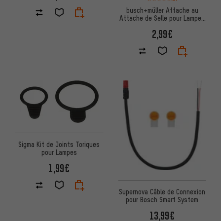
busch+müller Attache au
Attache de Selle pour Lampes
Toplight
2,99€
Sigma Kit de Joints Toriques
pour Lampes
1,99€
Supernova Câble de Connexion
pour Bosch Smart System
13,99€