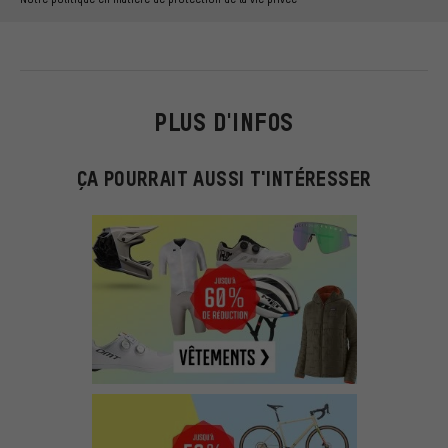
PLUS D'INFOS
ÇA POURRAIT AUSSI T'INTÉRESSER