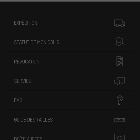
Plus d'informations
EXPÉDITION
STATUT DE MON COLIS
RÉVOCATION
SERVICE
FAQ
GUIDE DES TAILLES
BOÎTE À IDÉES