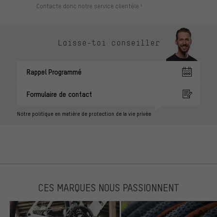
Contacte donc notre service clientèle !
Laisse-toi conseiller
Rappel Programmé
Formulaire de contact
Notre politique en matière de protection de la vie privée
CES MARQUES NOUS PASSIONNENT