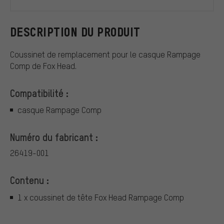
DESCRIPTION DU PRODUIT
Coussinet de remplacement pour le casque Rampage
Comp de Fox Head.
Compatibilité :
casque Rampage Comp
Numéro du fabricant :
26419-001
Contenu :
1 x coussinet de tête Fox Head Rampage Comp