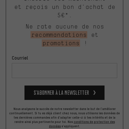
et reçois un bon d'achat de
5€*.
Ne rate aucune de nos
recommandations
et
promotions
!
Courriel
S’abonner à la newsletter
Nous analysons le succès de notre newsletter dans le but de l'améliorer
continuellement. Si tu es déjà client chez nous, nous utilisons les données de
tes dernières commandes afin d'adapter celle-ci à tes intérêts et de la
rendre ainsi plus pertinente pour toi.
Nos
conditions de protection des
données
s'appliquent.