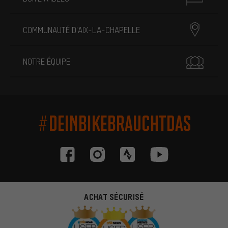
COMMUNAUTÉ D'AIX-LA-CHAPELLE
NOTRE ÉQUIPE
#DEINBIKEBRAUCHTDAS
ACHAT SÉCURISÉ