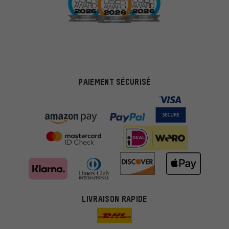
PAIEMENT SÉCURISÉ
LIVRAISON RAPIDE