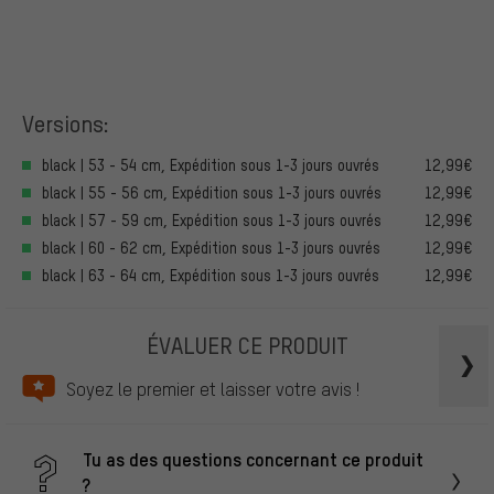
Versions:
black | 53 - 54 cm, Expédition sous 1-3 jours ouvrés
12,99€
black | 55 - 56 cm, Expédition sous 1-3 jours ouvrés
12,99€
black | 57 - 59 cm, Expédition sous 1-3 jours ouvrés
12,99€
black | 60 - 62 cm, Expédition sous 1-3 jours ouvrés
12,99€
black | 63 - 64 cm, Expédition sous 1-3 jours ouvrés
12,99€
ÉVALUER CE PRODUIT
Soyez le premier et laisser votre avis !
Tu as des questions concernant ce produit
?