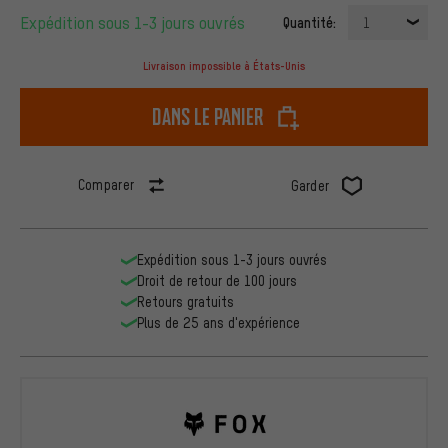
Expédition sous 1-3 jours ouvrés
Quantité:
1
Livraison impossible à États-Unis
dans le panier
Comparer
Garder
Expédition sous 1-3 jours ouvrés
Droit de retour de 100 jours
Retours gratuits
Plus de 25 ans d'expérience
Fox Head