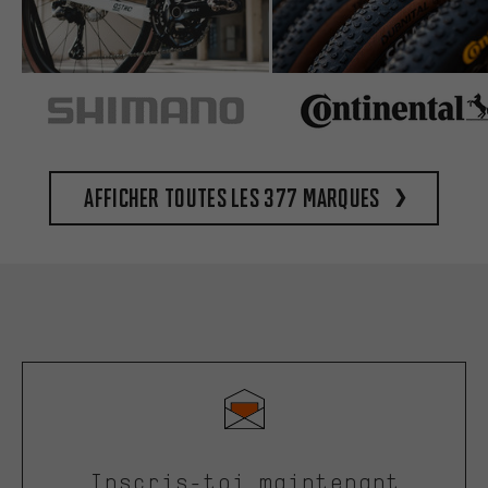
Afficher toutes les 377 marques
Inscris-toi maintenant