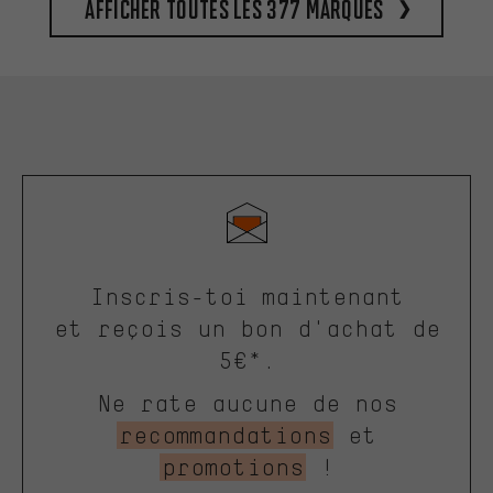
Afficher toutes les 377 marques
Inscris-toi maintenant
et reçois un bon d'achat de
5€*.
Ne rate aucune de nos
recommandations
et
promotions
!