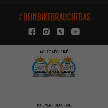
#DEINBIKEBRAUCHTDAS
ACHAT SÉCURISÉ
PAIEMENT SÉCURISÉ