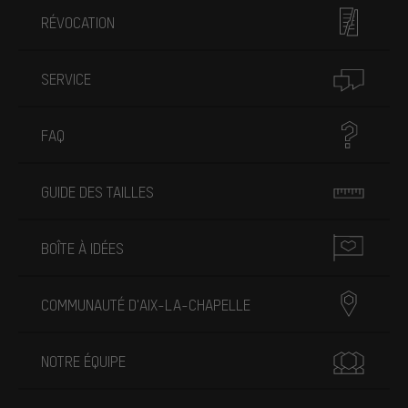
RÉVOCATION
SERVICE
FAQ
GUIDE DES TAILLES
BOÎTE À IDÉES
COMMUNAUTÉ D'AIX-LA-CHAPELLE
NOTRE ÉQUIPE