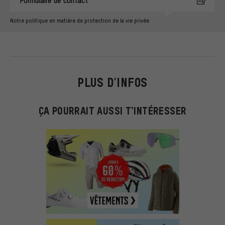
Notre politique en matière de protection de la vie privée
PLUS D'INFOS
ÇA POURRAIT AUSSI T'INTÉRESSER