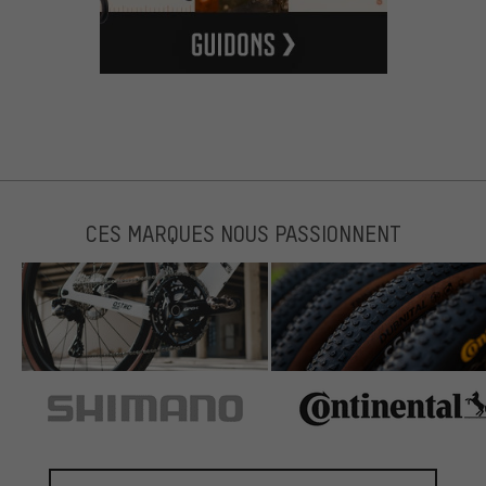
CES MARQUES NOUS PASSIONNENT