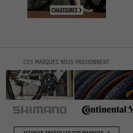
CES MARQUES NOUS PASSIONNENT