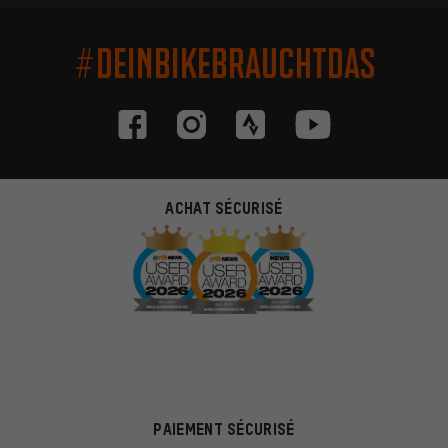
#DEINBIKEBRAUCHTDAS
ACHAT SÉCURISÉ
PAIEMENT SÉCURISÉ