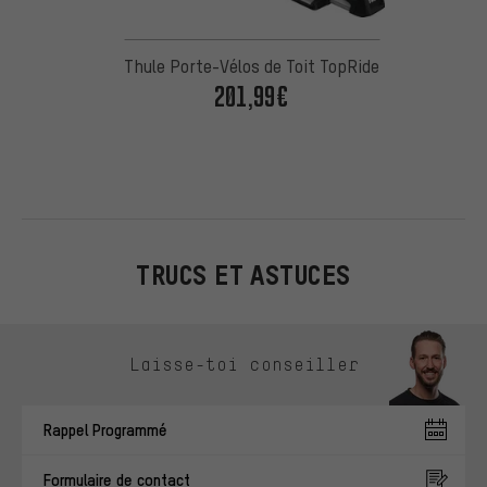
Thule Porte-Vélos de Toit TopRide
201,99€
TRUCS ET ASTUCES
Ignorer les options de contact
Laisse-toi conseiller
Rappel Programmé
Formulaire de contact