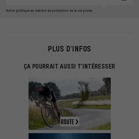
Notre politique en matière de protection de la vie privée
PLUS D'INFOS
ÇA POURRAIT AUSSI T'INTÉRESSER