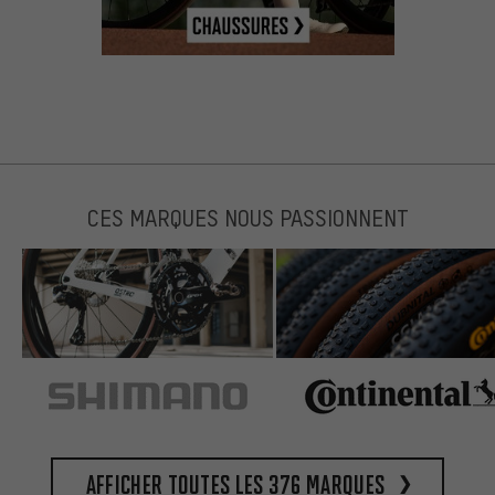
CES MARQUES NOUS PASSIONNENT
Afficher toutes les 376 marques