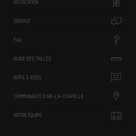
RÉVOCATION
SERVICE
FAQ
GUIDE DES TAILLES
BOÎTE À IDÉES
COMMUNAUTÉ D'AIX-LA-CHAPELLE
NOTRE ÉQUIPE