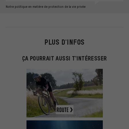
Notre politique en matière de protection de la vie privée
PLUS D'INFOS
ÇA POURRAIT AUSSI T'INTÉRESSER