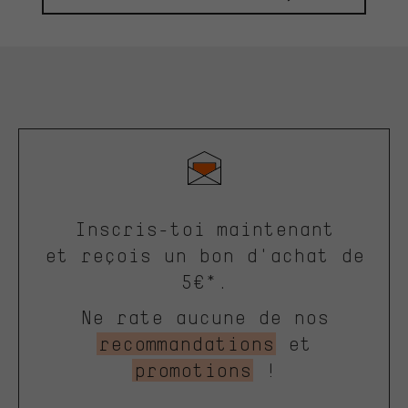
Inscris-toi maintenant
et reçois un bon d'achat de
5€*.
Ne rate aucune de nos
recommandations
et
promotions
!