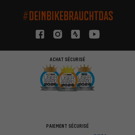
#DEINBIKEBRAUCHTDAS
ACHAT SÉCURISÉ
PAIEMENT SÉCURISÉ