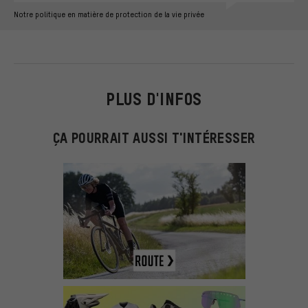
Notre politique en matière de protection de la vie privée
PLUS D'INFOS
ÇA POURRAIT AUSSI T'INTÉRESSER