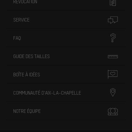
RÉVOCATION
SERVICE
FAQ
GUIDE DES TAILLES
BOÎTE À IDÉES
COMMUNAUTÉ D'AIX-LA-CHAPELLE
NOTRE ÉQUIPE