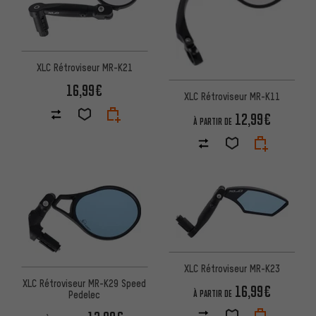
XLC Rétroviseur MR-K21
16,99€
XLC Rétroviseur MR-K11
12,99€
À PARTIR DE
XLC Rétroviseur MR-K23
XLC Rétroviseur MR-K29 Speed
16,99€
Pedelec
À PARTIR DE