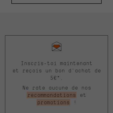
Inscris-toi maintenant
et reçois un bon d'achat de
5€*.
Ne rate aucune de nos
recommandations
et
promotions
!