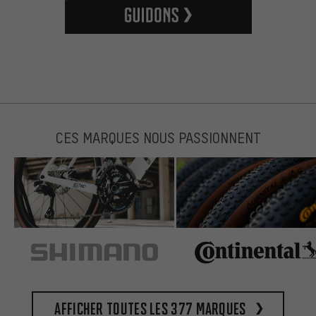
CES MARQUES NOUS PASSIONNENT
Afficher toutes les 377 marques