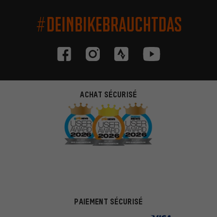
#DEINBIKEBRAUCHTDAS
ACHAT SÉCURISÉ
PAIEMENT SÉCURISÉ