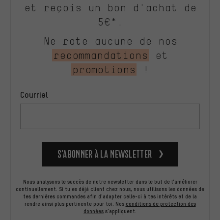
et reçois un bon d'achat de
5€*.
Ne rate aucune de nos
recommandations
et
promotions
!
Courriel
S’abonner à la newsletter
Nous analysons le succès de notre newsletter dans le but de l'améliorer
continuellement. Si tu es déjà client chez nous, nous utilisons les données de
tes dernières commandes afin d'adapter celle-ci à tes intérêts et de la
rendre ainsi plus pertinente pour toi.
Nos
conditions de protection des
données
s'appliquent.