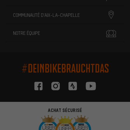
COMMUNAUTÉ D'AIX-LA-CHAPELLE
NOTRE ÉQUIPE
#DEINBIKEBRAUCHTDAS
ACHAT SÉCURISÉ