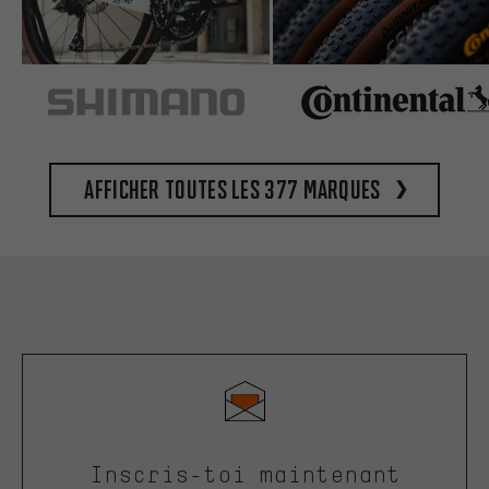
Afficher toutes les 377 marques
Inscris-toi maintenant