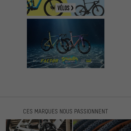
CES MARQUES NOUS PASSIONNENT