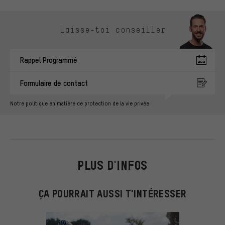
Ignorer les options de contact
Laisse-toi conseiller
Rappel Programmé
Formulaire de contact
Notre politique en matière de protection de la vie privée
PLUS D'INFOS
ÇA POURRAIT AUSSI T'INTÉRESSER