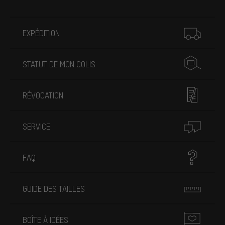
Plus d'informations
EXPÉDITION
STATUT DE MON COLIS
RÉVOCATION
SERVICE
FAQ
GUIDE DES TAILLES
BOÎTE À IDÉES