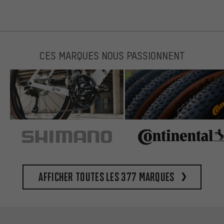
CES MARQUES NOUS PASSIONNENT
Afficher toutes les 377 marques