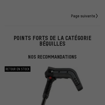
Page suivante
POINTS FORTS DE LA CATÉGORIE
BÉQUILLES
NOS RECOMMANDATIONS
RETOUR EN STOCK