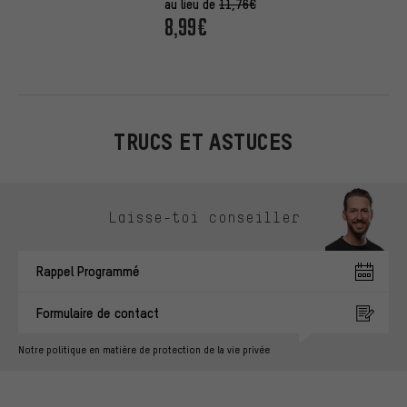
au lieu de
11,76€
8,99€
TRUCS ET ASTUCES
Ignorer les options de contact
Laisse-toi conseiller
Rappel Programmé
Formulaire de contact
Notre politique en matière de protection de la vie privée