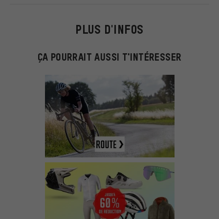
PLUS D'INFOS
ÇA POURRAIT AUSSI T'INTÉRESSER