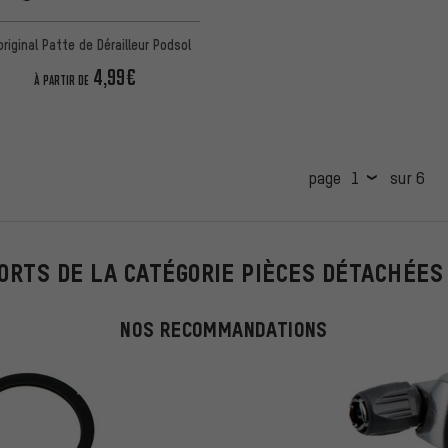
original Patte de Dérailleur Podsol
4,99€
À PARTIR DE
page
sur 6
ORTS DE LA CATÉGORIE PIÈCES DÉTACHÉES
NOS RECOMMANDATIONS