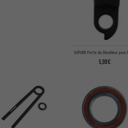
SUPURB Patte de Dérailleur pour
5,99€