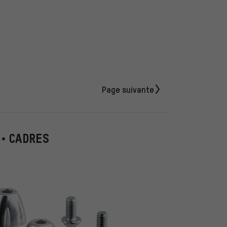
Page suivante
 • CADRES