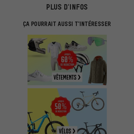
PLUS D'INFOS
ÇA POURRAIT AUSSI T'INTÉRESSER