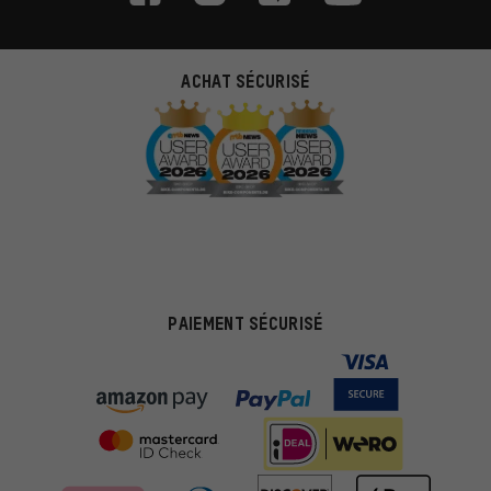
ACHAT SÉCURISÉ
PAIEMENT SÉCURISÉ