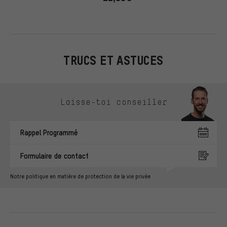
TRUCS ET ASTUCES
Ignorer les options de contact
Laisse-toi conseiller
Rappel Programmé
Formulaire de contact
Notre politique en matière de protection de la vie privée