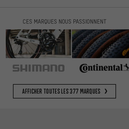
CES MARQUES NOUS PASSIONNENT
Afficher toutes les 377 marques