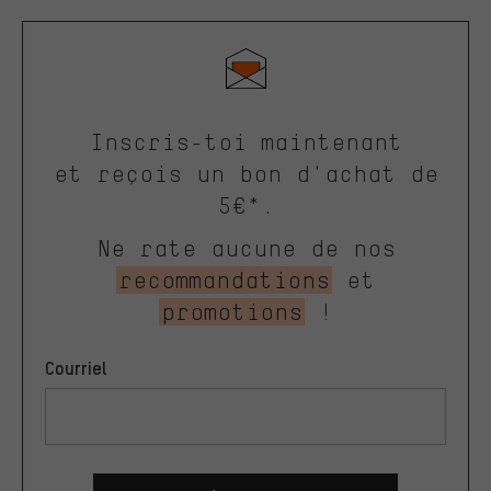
Inscris-toi maintenant
et reçois un bon d'achat de
5€*.
Ne rate aucune de nos
recommandations
et
promotions
!
Courriel