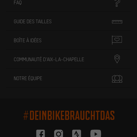
FAQ
GUIDE DES TAILLES
BOÎTE À IDÉES
COMMUNAUTÉ D'AIX-LA-CHAPELLE
NOTRE ÉQUIPE
#DEINBIKEBRAUCHTDAS