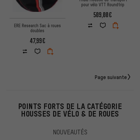
pour vélo VTT Roundtrip
509,00€
ERE Research Sac à roues
doubles
47,99€
Page suivante
POINTS FORTS DE LA CATÉGORIE
HOUSSES DE VÉLO & DE ROUES
NOUVEAUTÉS