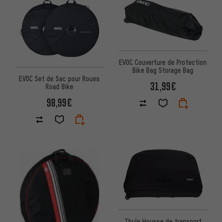
EVOC Couverture de Protection
Bike Bag Storage Bag
EVOC Set de Sac pour Roues
31,99€
Road Bike
98,99€
Thule Housse de transport