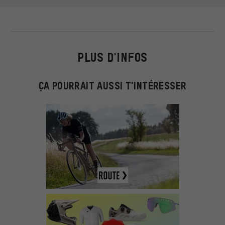
PLUS D'INFOS
ÇA POURRAIT AUSSI T'INTÉRESSER