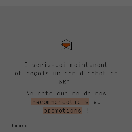
Inscris-toi maintenant
et reçois un bon d'achat de
5€*.
Ne rate aucune de nos
recommandations
et
promotions
!
Courriel