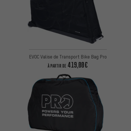
EVOC Valise de Transport Bike Bag Pro
419,00€
À PARTIR DE