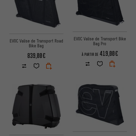
EVOC Valise de Transport Bike
EVOC Valise de Transport Road
Bag Pro
Bike Bag
419,00€
839,00€
À PARTIR DE