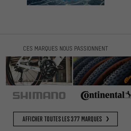
CES MARQUES NOUS PASSIONNENT
Afficher toutes les 377 marques