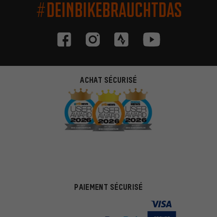
#DEINBIKEBRAUCHTDAS
ACHAT SÉCURISÉ
PAIEMENT SÉCURISÉ