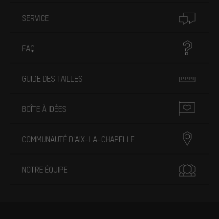
SERVICE
FAQ
GUIDE DES TAILLES
BOÎTE À IDÉES
COMMUNAUTÉ D'AIX-LA-CHAPELLE
NOTRE ÉQUIPE