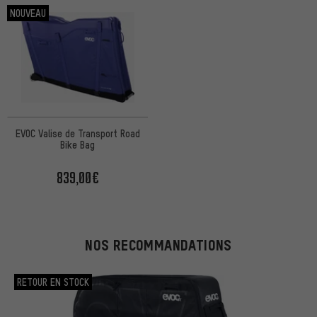
NOUVEAU
EVOC Valise de Transport Road
Bike Bag
839,00€
NOS RECOMMANDATIONS
RETOUR EN STOCK