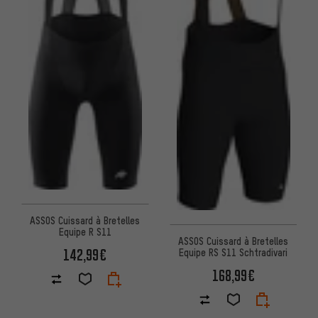
ASSOS Cuissard à Bretelles
Equipe R S11
ASSOS Cuissard à Bretelles
142,99€
Equipe RS S11 Schtradivari
168,99€