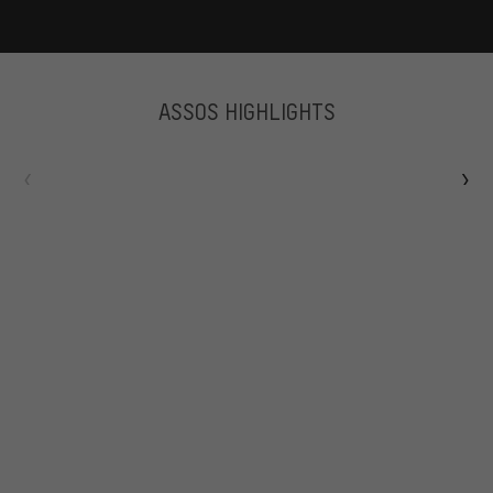
ASSOS HIGHLIGHTS