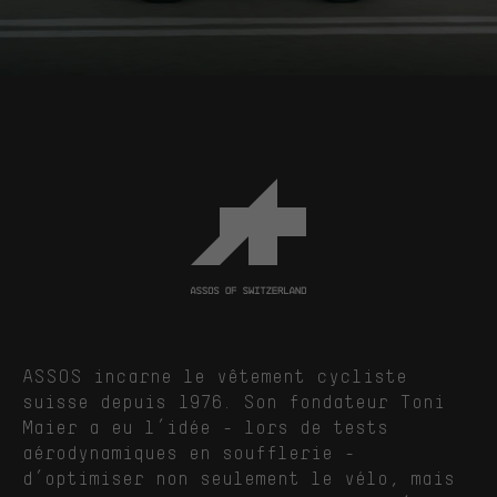
ASSOS incarne le vêtement cycliste
suisse depuis 1976. Son fondateur Toni
Maier a eu l’idée - lors de tests
aérodynamiques en soufflerie -
d’optimiser non seulement le vélo, mais