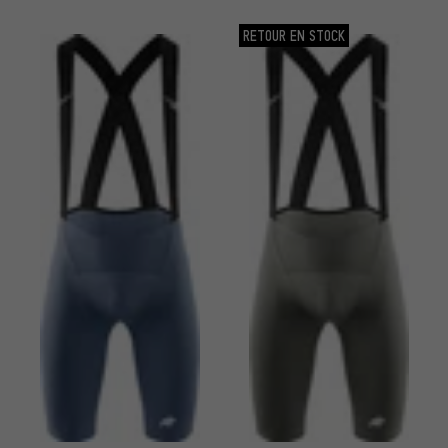
RETOUR EN STOCK