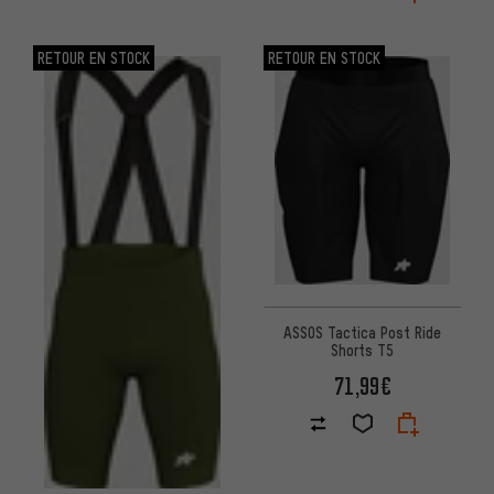
RETOUR EN STOCK
RETOUR EN STOCK
ASSOS Tactica Post Ride
Shorts T5
71,99€