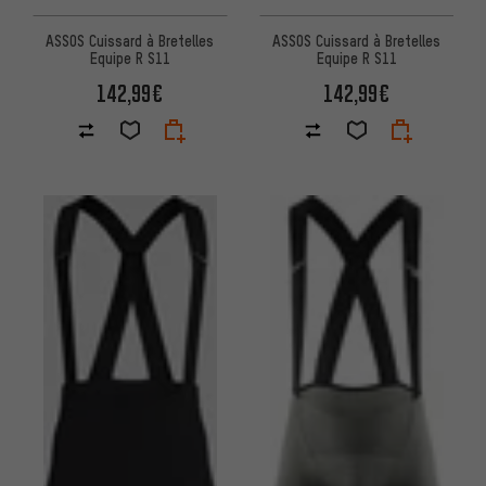
ASSOS Cuissard à Bretelles
ASSOS Cuissard à Bretelles
Equipe R S11
Equipe R S11
142,99€
142,99€