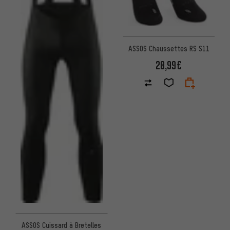
ASSOS Chaussettes RS S11
20,99€
ASSOS Cuissard à Bretelles