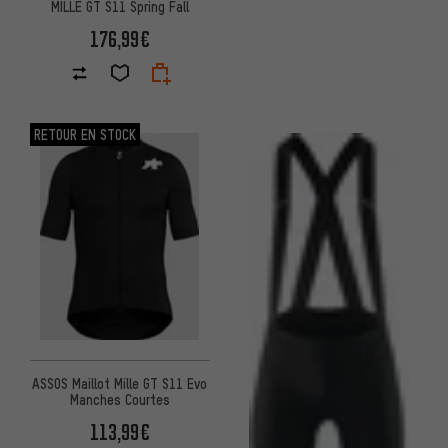
MILLE GT S11 Spring Fall
176,99€
RETOUR EN STOCK
ASSOS Maillot Mille GT S11 Evo
Manches Courtes
113,99€