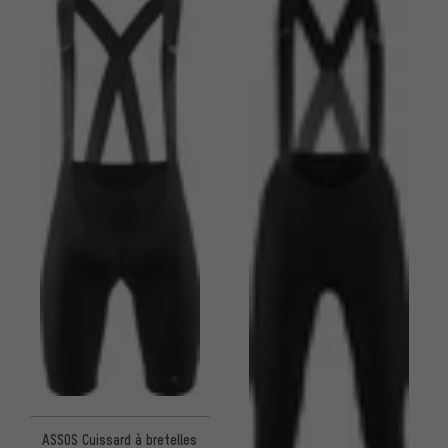
ASSOS Cuissard à bretelles