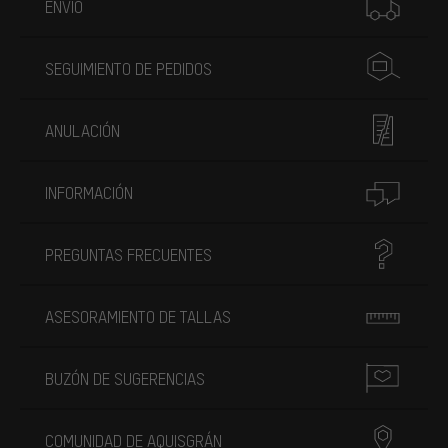
ENVÍO
SEGUIMIENTO DE PEDIDOS
ANULACIÓN
INFORMACIÓN
PREGUNTAS FRECUENTES
ASESORAMIENTO DE TALLAS
BUZÓN DE SUGERENCIAS
COMUNIDAD DE AQUISGRÁN