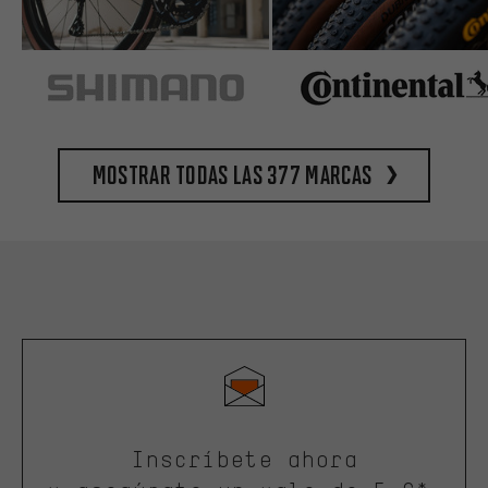
Mostrar todas las 377 marcas
Inscríbete ahora