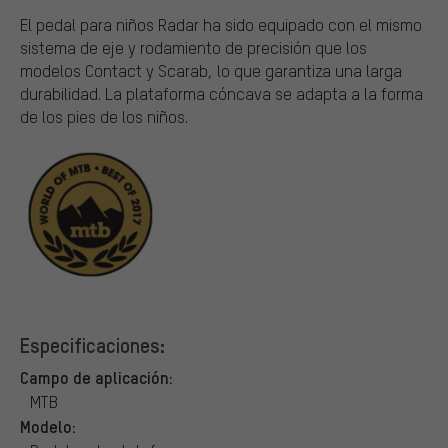
El pedal para niños Radar ha sido equipado con el mismo
sistema de eje y rodamiento de precisión que los
modelos Contact y Scarab, lo que garantiza una larga
durabilidad. La plataforma cóncava se adapta a la forma
de los pies de los niños.
Especificaciones:
Campo de aplicación:
MTB
Modelo: