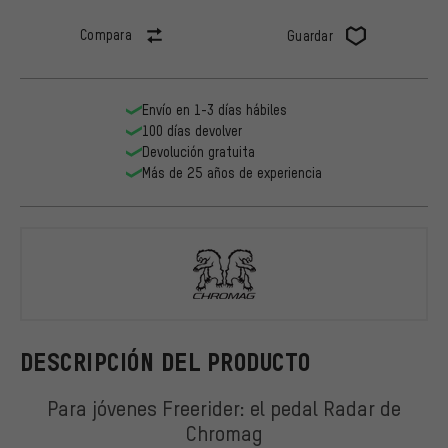
Compara
Guardar
Envío en 1-3 días hábiles
100 días devolver
Devolución gratuita
Más de 25 años de experiencia
Chromag
DESCRIPCIÓN DEL PRODUCTO
Para jóvenes Freerider: el pedal Radar de
Chromag