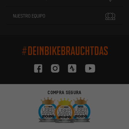
NUESTRO EQUIPO
#DEINBIKEBRAUCHTDAS
COMPRA SEGURA