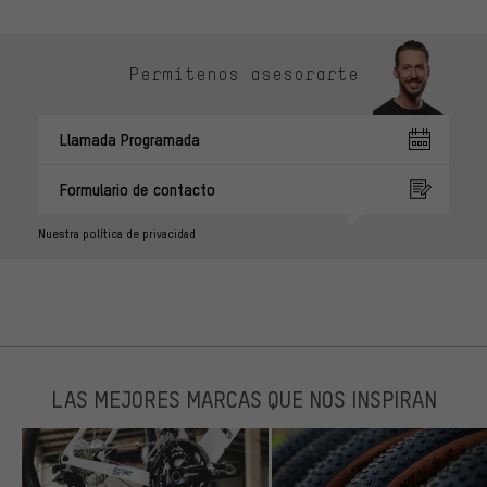
Permítenos asesorarte
Llamada Programada
Formulario de contacto
Nuestra política de privacidad
LAS MEJORES MARCAS QUE NOS INSPIRAN