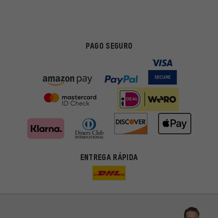
PAGO SEGURO
ENTREGA RÁPIDA