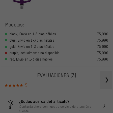
Modelos:
black, Envío en 1-3 días hábiles
75,99€
blue, Envío en 1-3 días hábiles
75,99€
gold, Envío en 1-3 días hábiles
75,99€
purple, actualmente no disponible
75,99€
red, Envío en 1-3 días hábiles
75,99€
EVALUACIONES
(3)
5
¿Dudas acerca del artículo?
¡Contacta ahora con nuestro servicio de atención al
cliente!