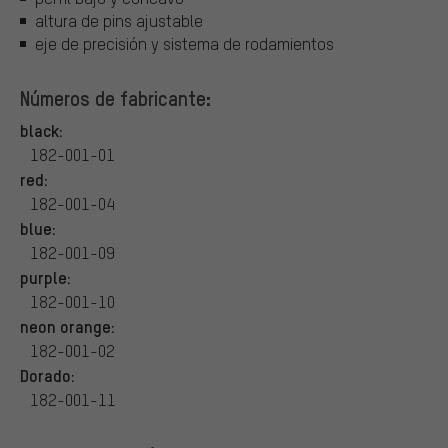
altura de pins ajustable
eje de precisión y sistema de rodamientos
Números de fabricante:
black:
182-001-01
red:
182-001-04
blue:
182-001-09
purple:
182-001-10
neon orange:
182-001-02
Dorado:
182-001-11