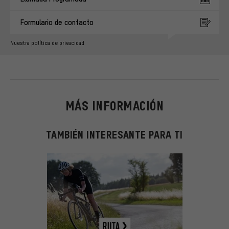
Formulario de contacto
Nuestra política de privacidad
MÁS INFORMACIÓN
TAMBIÉN INTERESANTE PARA TI