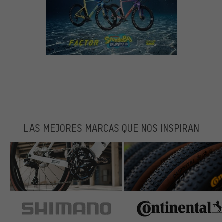
LAS MEJORES MARCAS QUE NOS INSPIRAN