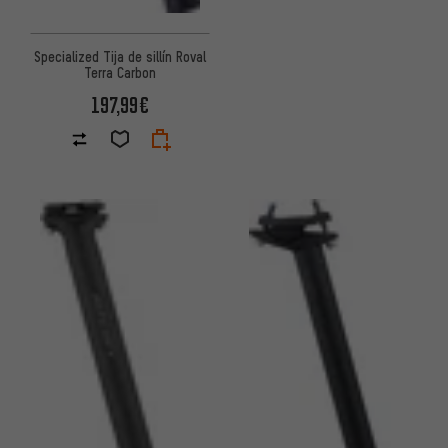
Specialized Tija de sillín Roval
Terra Carbon
197,99€