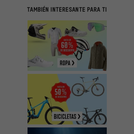
TAMBIÉN INTERESANTE PARA TI