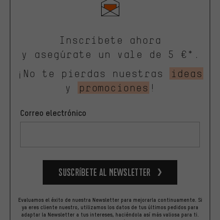
Inscríbete ahora
y asegúrate un vale de 5 €*.
¡No te pierdas nuestras
ideas
y
promociones
!
Correo electrónico
Suscríbete al newsletter
Evaluamos el éxito de nuestra Newsletter para mejorarla continuamente. Si
ya eres cliente nuestro, utilizamos los datos de tus últimos pedidos para
adaptar la Newsletter a tus intereses, haciéndola así más valiosa para ti.