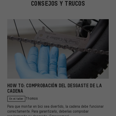
CONSEJOS Y TRUCOS
HOW TO: COMPROBACIÓN DEL DESGASTE DE LA
CADENA
En el taller
Thomas
Para que montar en bici sea divertido, la cadena debe funcionar
correctamente. Para garantizarlo, deberías comprobar