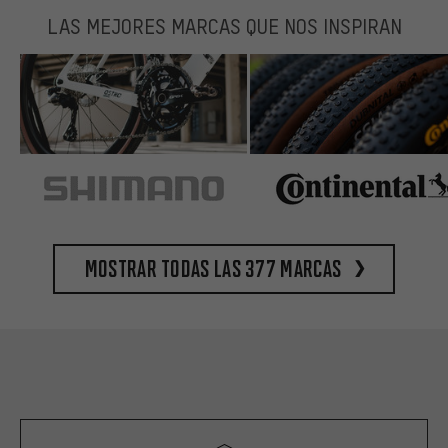
LAS MEJORES MARCAS QUE NOS INSPIRAN
Mostrar todas las 377 marcas