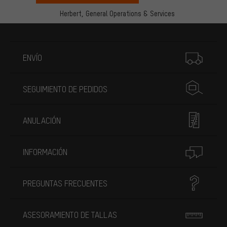
Herbert,
General Operations & Services
Más información
ENVÍO
SEGUIMIENTO DE PEDIDOS
ANULACIÓN
INFORMACIÓN
PREGUNTAS FRECUENTES
ASESORAMIENTO DE TALLAS