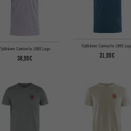
Fjällräven Camiseta 1960 Log
Fjällräven Camiseta 1960 Logo
31,99€
38,99€