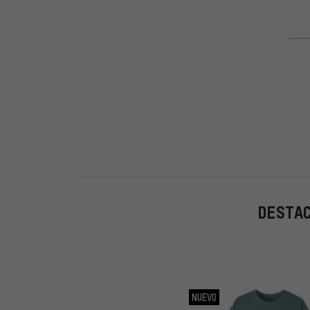
DESTAC
NUEVO