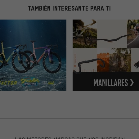
TAMBIÉN INTERESANTE PARA TI