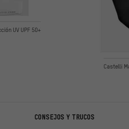
cción UV UPF 50+
Castelli 
CONSEJOS Y TRUCOS