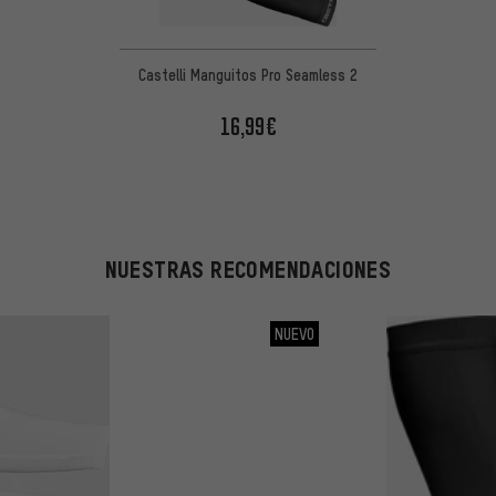
Castelli Manguitos Pro Seamless 2
16,99€
NUESTRAS RECOMENDACIONES
NUEVO