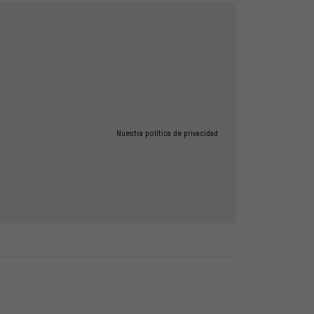
Nuestra política de privacidad