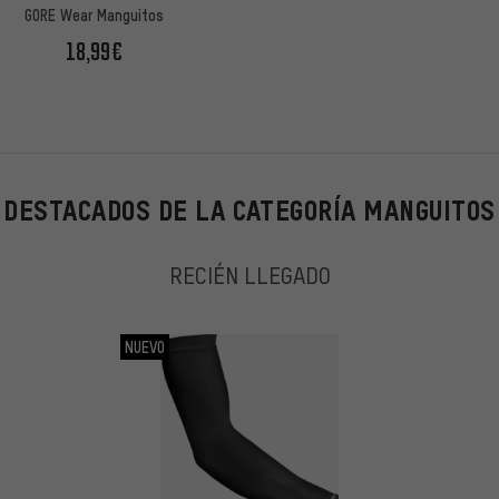
GORE Wear Manguitos
18,99€
DESTACADOS DE LA CATEGORÍA MANGUITOS
RECIÉN LLEGADO
NUEVO