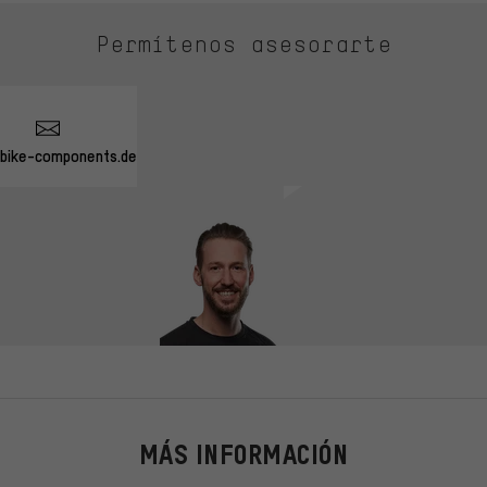
Permítenos asesorarte
bike-components.de
MÁS INFORMACIÓN