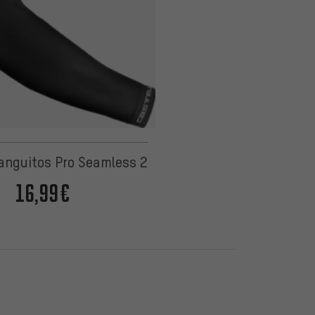
Manguitos Pro Seamless 2
16,99€