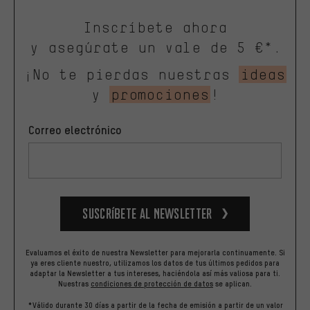
Inscríbete ahora
y asegúrate un vale de 5 €*.
¡No te pierdas nuestras
ideas
y
promociones
!
Correo electrónico
Suscríbete al newsletter
Evaluamos el éxito de nuestra Newsletter para mejorarla continuamente. Si
ya eres cliente nuestro, utilizamos los datos de tus últimos pedidos para
adaptar la Newsletter a tus intereses, haciéndola así más valiosa para ti.
Nuestras
condiciones de protección de datos
se aplican.
*Válido durante 30 días a partir de la fecha de emisión a partir de un valor