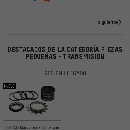
siguiente
DESTACADOS DE LA CATEGORÍA PIEZAS
PEQUEÑAS • TRANSMISION
RECIÉN LLEGADO
NUEVO
REVERSE Components Kit de una