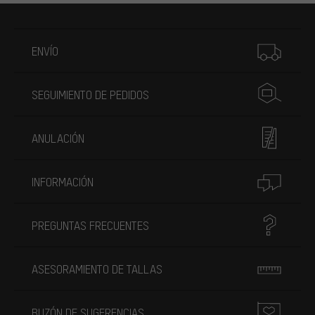
Más información
ENVÍO
SEGUIMIENTO DE PEDIDOS
ANULACIÓN
INFORMACIÓN
PREGUNTAS FRECUENTES
ASESORAMIENTO DE TALLAS
BUZÓN DE SUGERENCIAS