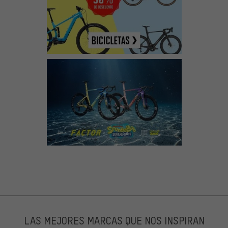
LAS MEJORES MARCAS QUE NOS INSPIRAN