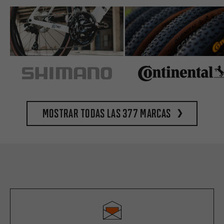
Mostrar todas las 377 marcas