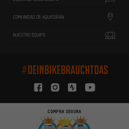
COMUNIDAD DE AQUISGRÁN
NUESTRO EQUIPO
#DEINBIKEBRAUCHTDAS
COMPRA SEGURA