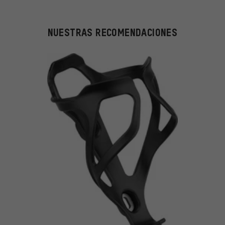
NUESTRAS RECOMENDACIONES