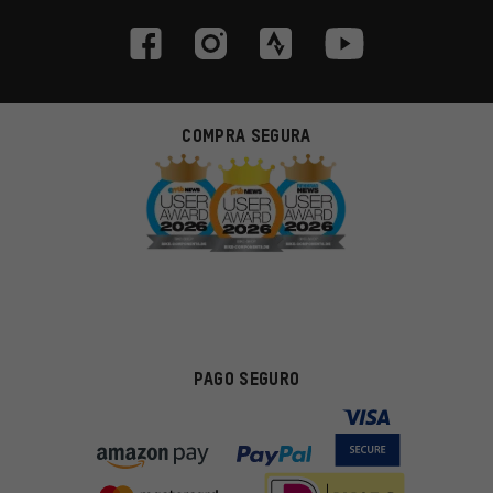
COMPRA SEGURA
PAGO SEGURO