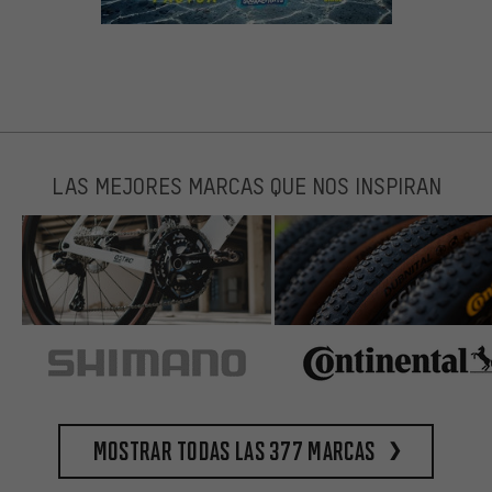
LAS MEJORES MARCAS QUE NOS INSPIRAN
Mostrar todas las 377 marcas