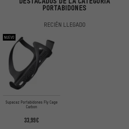
DESTACADOS DE LA CATEGORÍA
PORTABIDONES
RECIÉN LLEGADO
NUEVO
Supacaz Portabidones Fly Cage
Carbon
33,99€