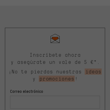
Inscríbete ahora
y asegúrate un vale de 5 €*.
¡No te pierdas nuestras
ideas
y
promociones
!
Correo electrónico