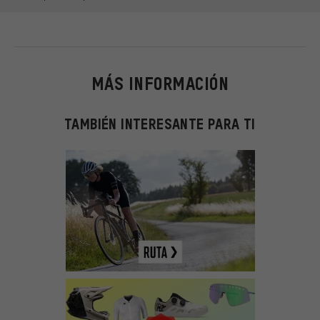
MÁS INFORMACIÓN
TAMBIÉN INTERESANTE PARA TI