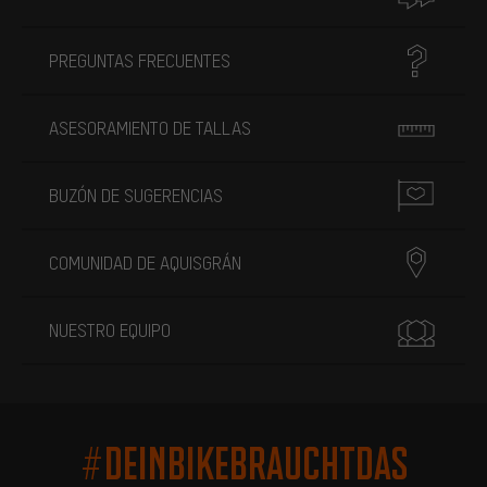
PREGUNTAS FRECUENTES
ASESORAMIENTO DE TALLAS
BUZÓN DE SUGERENCIAS
COMUNIDAD DE AQUISGRÁN
NUESTRO EQUIPO
#DEINBIKEBRAUCHTDAS