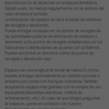
electrónicos no se desechan en la basura doméstica.
Debido a ello, se marcan regularmente con el símbolo del
cubo de basura tachado.
La eliminación de equipos se hace a través de sistemas
de recogida y devolución.
Puede entregar su equipo en los puntos de recogida de
las autoridades públicas de eliminación de residuos o
devolverlo a los puntos de recogida establecidos por los
fabricantes o distribuidores de acuerdo con la ElektroG.
Puedes encontrar un directorio online de puntos de
recogida y devolución aquí
.
Equipos con una longitud de borde de hasta 25 cm los
puedes entregar personalmente en nuestra sucursal o
enviarlos por correo con franqueo suficiente. También
aceptamos equipos más grandes con la compra de uno
equivalente (bicicletas eléctricas, rodillos de
entrenamiento, etc.). En caso de que tengas preguntas
al respecto, ponte en contacto con nuestro