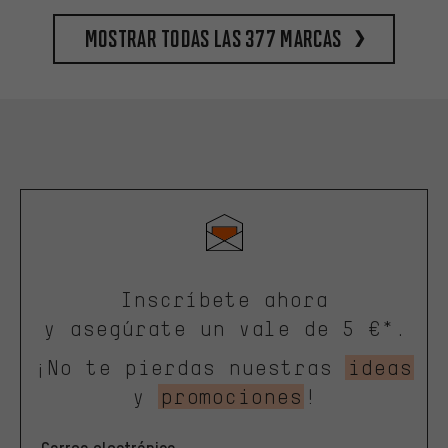
Mostrar todas las 377 marcas
Inscríbete ahora
y asegúrate un vale de 5 €*.
¡No te pierdas nuestras
ideas
y
promociones
!
Correo electrónico