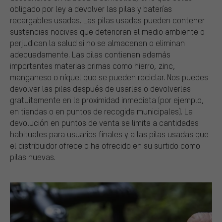
obligado por ley a devolver las pilas y baterías
recargables usadas. Las pilas usadas pueden contener
sustancias nocivas que deterioran el medio ambiente o
perjudican la salud si no se almacenan o eliminan
adecuadamente. Las pilas contienen además
importantes materias primas como hierro, zinc,
manganeso o níquel que se pueden reciclar. Nos puedes
devolver las pilas después de usarlas o devolverlas
gratuitamente en la proximidad inmediata (por ejemplo,
en tiendas o en puntos de recogida municipales). La
devolución en puntos de venta se limita a cantidades
habituales para usuarios finales y a las pilas usadas que
el distribuidor ofrece o ha ofrecido en su surtido como
pilas nuevas.