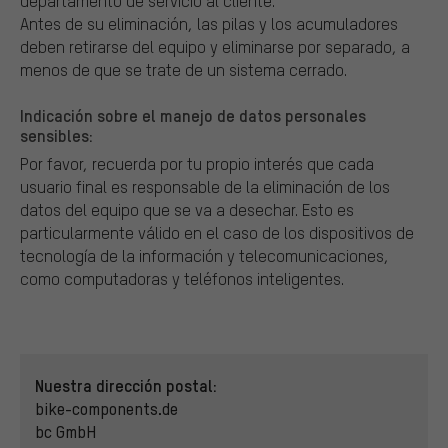
departamento de servicio al cliente.
Antes de su eliminación, las pilas y los acumuladores
deben retirarse del equipo y eliminarse por separado, a
menos de que se trate de un sistema cerrado.
Indicación sobre el manejo de datos personales
sensibles:
Por favor, recuerda por tu propio interés que cada
usuario final es responsable de la eliminación de los
datos del equipo que se va a desechar. Esto es
particularmente válido en el caso de los dispositivos de
tecnología de la información y telecomunicaciones,
como computadoras y teléfonos inteligentes.
Nuestra dirección postal:
bike-components.de
bc GmbH