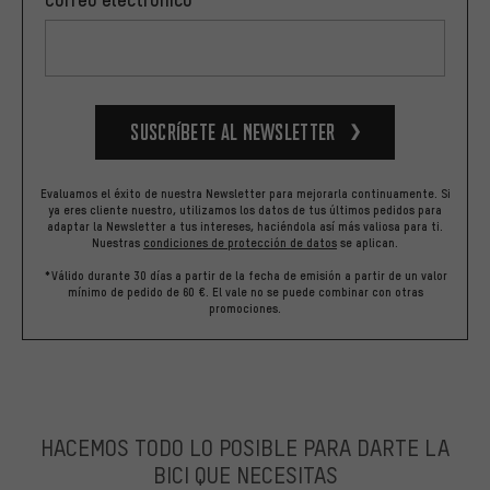
Suscríbete al newsletter
Evaluamos el éxito de nuestra Newsletter para mejorarla continuamente. Si
ya eres cliente nuestro, utilizamos los datos de tus últimos pedidos para
adaptar la Newsletter a tus intereses, haciéndola así más valiosa para ti.
Nuestras
condiciones de protección de datos
se aplican.
*Válido durante 30 días a partir de la fecha de emisión a partir de un valor
mínimo de pedido de 60 €. El vale no se puede combinar con otras
promociones.
HACEMOS TODO LO POSIBLE PARA DARTE LA
BICI QUE NECESITAS