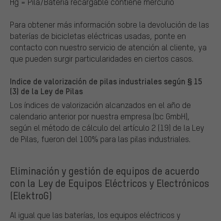
Hg = Pila/Batería recargable contiene mercurio
Para obtener más información sobre la devolución de las
baterías de bicicletas eléctricas usadas, ponte en
contacto con nuestro servicio de atención al cliente, ya
que pueden surgir particularidades en ciertos casos.
Indice de valorización de pilas industriales según § 15
(3) de la Ley de Pilas
Los índices de valorización alcanzados en el año de
calendario anterior por nuestra empresa (bc GmbH),
según el método de cálculo del artículo 2 (19) de la Ley
de Pilas, fueron del 100% para las pilas industriales.
Eliminación y gestión de equipos de acuerdo
con la Ley de Equipos Eléctricos y Electrónicos
(ElektroG)
Al igual que las baterías, los equipos eléctricos y