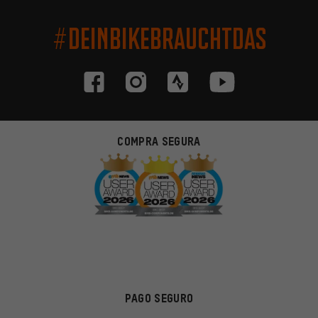
#DEINBIKEBRAUCHTDAS
COMPRA SEGURA
PAGO SEGURO