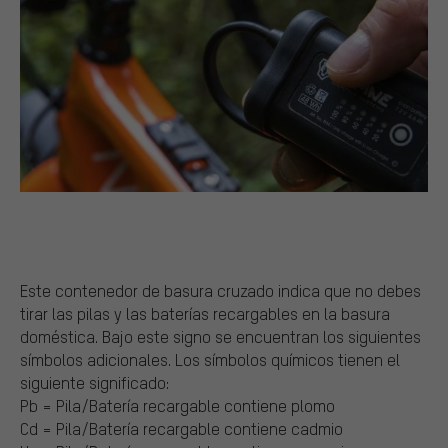
Este contenedor de basura cruzado indica que no debes
tirar las pilas y las baterías recargables en la basura
doméstica. Bajo este signo se encuentran los siguientes
símbolos adicionales. Los símbolos químicos tienen el
siguiente significado:
Pb = Pila/Batería recargable contiene plomo
Cd = Pila/Batería recargable contiene cadmio