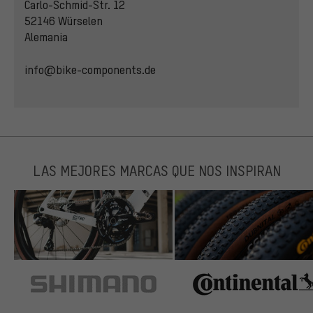
Carlo-Schmid-Str. 12
52146 Würselen
Alemania
info@bike-components.de
LAS MEJORES MARCAS QUE NOS INSPIRAN