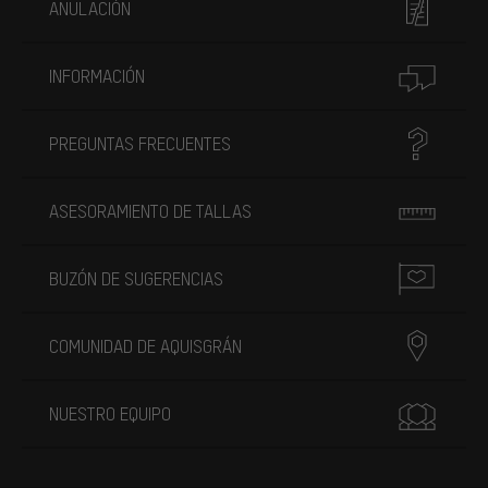
ANULACIÓN
INFORMACIÓN
PREGUNTAS FRECUENTES
ASESORAMIENTO DE TALLAS
BUZÓN DE SUGERENCIAS
COMUNIDAD DE AQUISGRÁN
NUESTRO EQUIPO