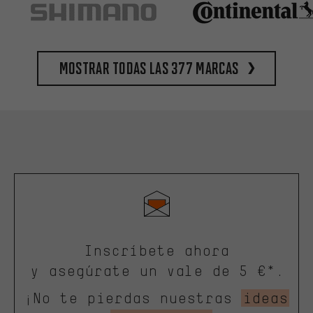
Mostrar todas las 377 marcas
Inscríbete ahora
y asegúrate un vale de 5 €*.
¡No te pierdas nuestras
ideas