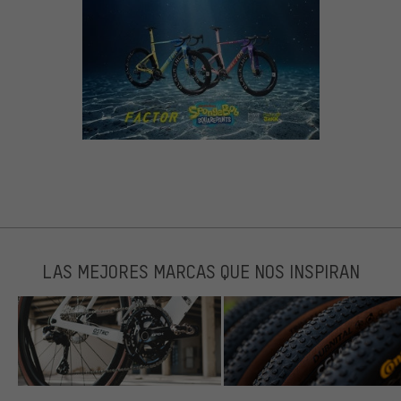
LAS MEJORES MARCAS QUE NOS INSPIRAN