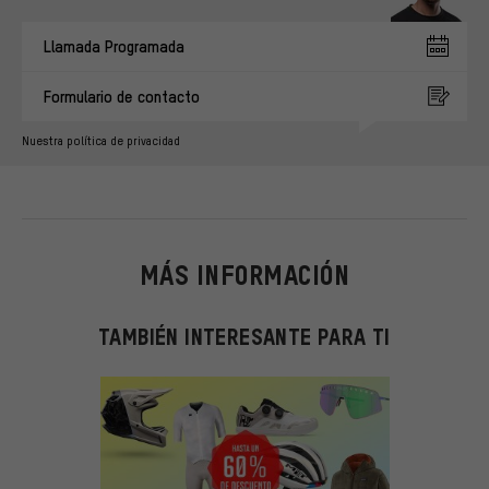
Llamada Programada
Formulario de contacto
Nuestra política de privacidad
MÁS INFORMACIÓN
TAMBIÉN INTERESANTE PARA TI