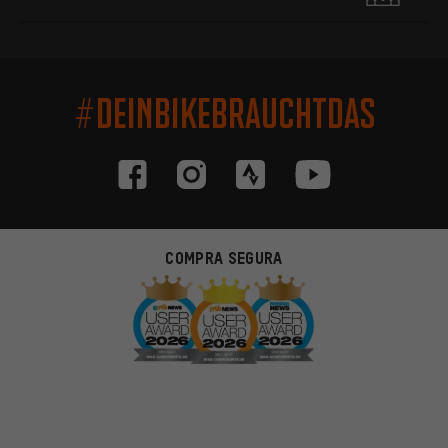
#DEINBIKEBRAUCHTDAS
COMPRA SEGURA