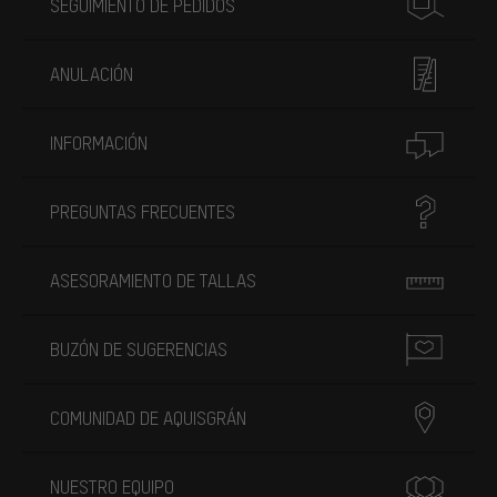
SEGUIMIENTO DE PEDIDOS
ANULACIÓN
INFORMACIÓN
PREGUNTAS FRECUENTES
ASESORAMIENTO DE TALLAS
BUZÓN DE SUGERENCIAS
COMUNIDAD DE AQUISGRÁN
NUESTRO EQUIPO