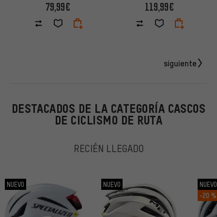
79,99€
119,99€
siguiente
DESTACADOS DE LA CATEGORÍA CASCOS
DE CICLISMO DE RUTA
RECIÉN LLEGADO
NUEVO
NUEVO
NUEV
-20 %