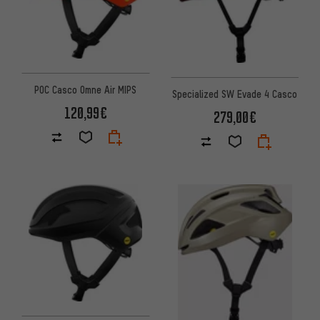
POC Casco Omne Air MIPS
Specialized SW Evade 4 Casco
120,99€
279,00€