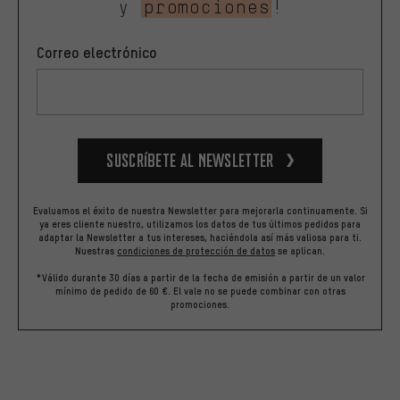
y
promociones
!
Correo electrónico
Suscríbete al newsletter
Evaluamos el éxito de nuestra Newsletter para mejorarla continuamente. Si
ya eres cliente nuestro, utilizamos los datos de tus últimos pedidos para
adaptar la Newsletter a tus intereses, haciéndola así más valiosa para ti.
Nuestras
condiciones de protección de datos
se aplican.
*Válido durante 30 días a partir de la fecha de emisión a partir de un valor
mínimo de pedido de 60 €. El vale no se puede combinar con otras
promociones.