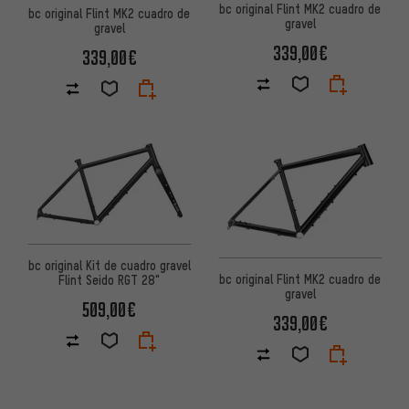
bc original Flint MK2 cuadro de
bc original Flint MK2 cuadro de
gravel
gravel
339,00€
339,00€
bc original Kit de cuadro gravel
bc original Flint MK2 cuadro de
Flint Seido RGT 28"
gravel
509,00€
339,00€