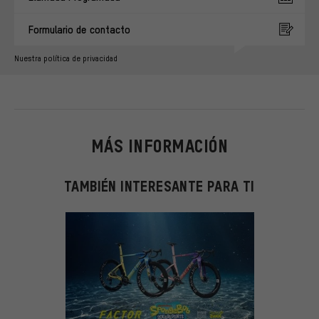
Formulario de contacto
Nuestra política de privacidad
MÁS INFORMACIÓN
TAMBIÉN INTERESANTE PARA TI