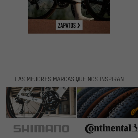
LAS MEJORES MARCAS QUE NOS INSPIRAN