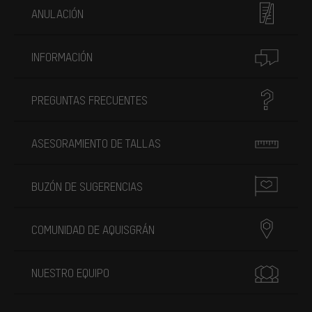
ANULACIÓN
INFORMACIÓN
PREGUNTAS FRECUENTES
ASESORAMIENTO DE TALLAS
BUZÓN DE SUGERENCIAS
COMUNIDAD DE AQUISGRÁN
NUESTRO EQUIPO