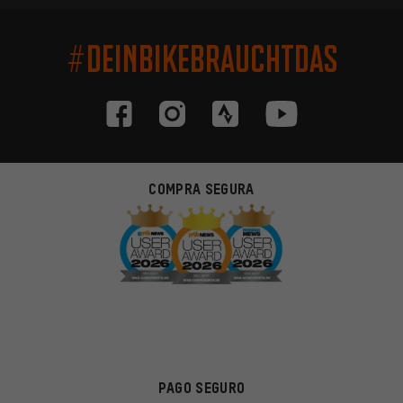
#DEINBIKEBRAUCHTDAS
COMPRA SEGURA
PAGO SEGURO