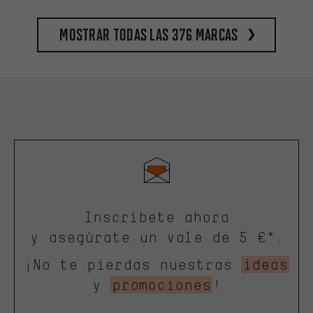
Mostrar todas las 376 marcas
Inscríbete ahora
y asegúrate un vale de 5 €*.
¡No te pierdas nuestras
ideas
y
promociones
!