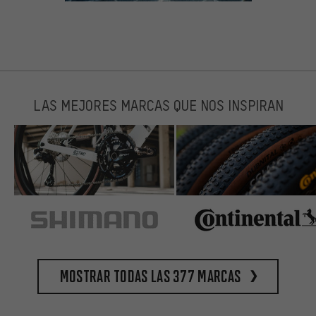
LAS MEJORES MARCAS QUE NOS INSPIRAN
Mostrar todas las 377 marcas