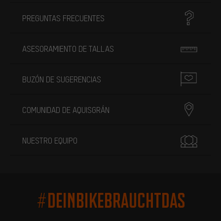
PREGUNTAS FRECUENTES
ASESORAMIENTO DE TALLAS
BUZÓN DE SUGERENCIAS
COMUNIDAD DE AQUISGRÁN
NUESTRO EQUIPO
#DEINBIKEBRAUCHTDAS