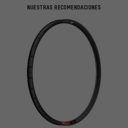
NUESTRAS RECOMENDACIONES