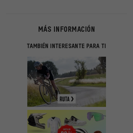
MÁS INFORMACIÓN
TAMBIÉN INTERESANTE PARA TI