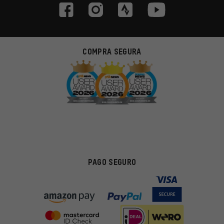
COMPRA SEGURA
PAGO SEGURO