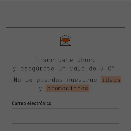
Inscríbete ahora
y asegúrate un vale de 5 €*.
¡No te pierdas nuestras
ideas
y
promociones
!
Correo electrónico