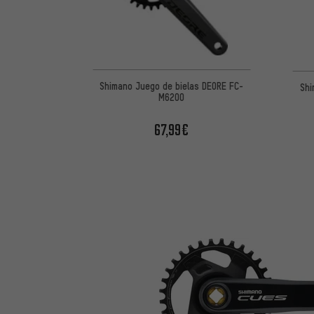
Shimano Juego de bielas DEORE FC-
Shi
M6200
67,99€