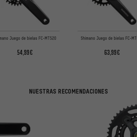
mano Juego de bielas FC-MT520
Shimano Juego de bielas FC-M
54,99€
63,99€
NUESTRAS RECOMENDACIONES