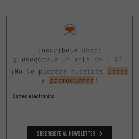
Inscríbete ahora
y asegúrate un vale de 5 €*.
¡No te pierdas nuestras
ideas
y
promociones
!
Correo electrónico
Suscríbete al newsletter