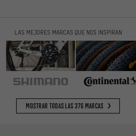
LAS MEJORES MARCAS QUE NOS INSPIRAN
Mostrar todas las 376 marcas