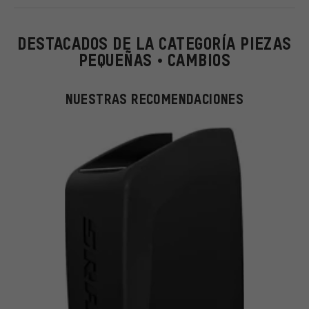
DESTACADOS DE LA CATEGORÍA PIEZAS
PEQUEÑAS • CAMBIOS
NUESTRAS RECOMENDACIONES