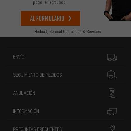
pago efectuado.
Al formulario
Herbert,
General Operations & Services
Más información
ENVÍO
SEGUIMIENTO DE PEDIDOS
ANULACIÓN
INFORMACIÓN
PREGUNTAS FRECUENTES