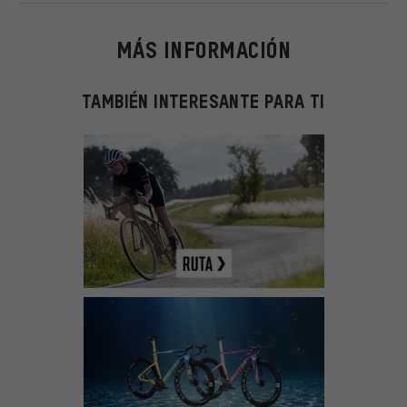
MÁS INFORMACIÓN
TAMBIÉN INTERESANTE PARA TI