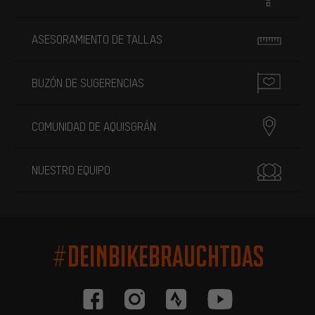
ASESORAMIENTO DE TALLAS
BUZÓN DE SUGERENCIAS
COMUNIDAD DE AQUISGRÁN
NUESTRO EQUIPO
#DEINBIKEBRAUCHTDAS