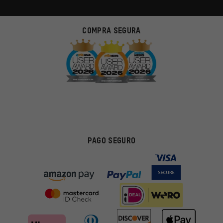
COMPRA SEGURA
PAGO SEGURO