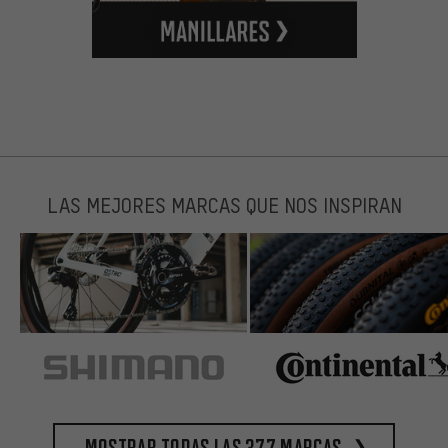
LAS MEJORES MARCAS QUE NOS INSPIRAN
Mostrar todas las 377 marcas