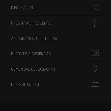
INFORMACIÓN
PREGUNTAS FRECUENTES
ASESORAMIENTO DE TALLAS
BUZÓN DE SUGERENCIAS
COMUNIDAD DE AQUISGRÁN
NUESTRO EQUIPO