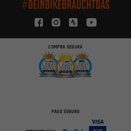
#DEINBIKEBRAUCHTDAS
COMPRA SEGURA
PAGO SEGURO