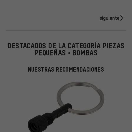
siguiente
DESTACADOS DE LA CATEGORÍA PIEZAS
PEQUEÑAS • BOMBAS
NUESTRAS RECOMENDACIONES