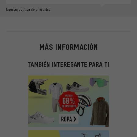
Nuestra política de privacidad
MÁS INFORMACIÓN
TAMBIÉN INTERESANTE PARA TI