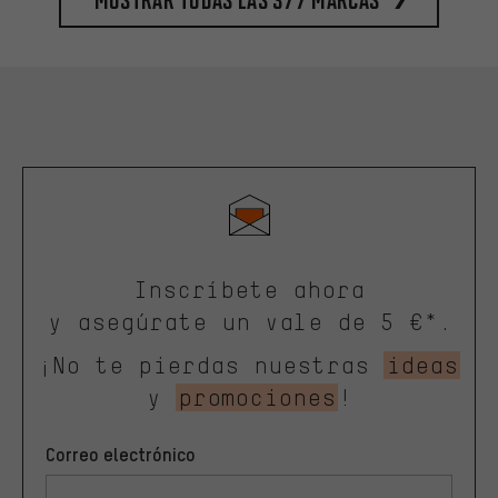
Inscríbete ahora
y asegúrate un vale de 5 €*.
¡No te pierdas nuestras
ideas
y
promociones
!
Correo electrónico