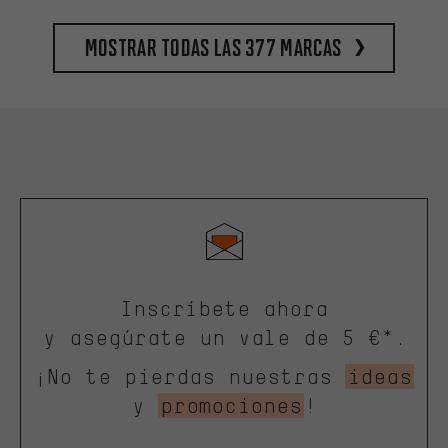
Mostrar todas las 377 marcas
Inscríbete ahora
y asegúrate un vale de 5 €*.
¡No te pierdas nuestras
ideas
y
promociones
!