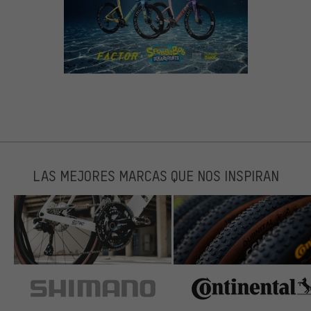
LAS MEJORES MARCAS QUE NOS INSPIRAN