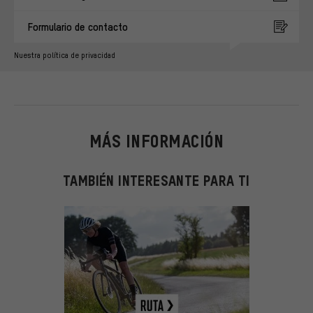
Formulario de contacto
Nuestra política de privacidad
MÁS INFORMACIÓN
TAMBIÉN INTERESANTE PARA TI