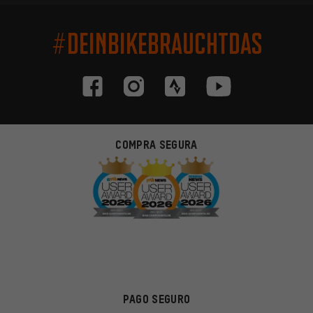
#DEINBIKEBRAUCHTDAS
COMPRA SEGURA
PAGO SEGURO