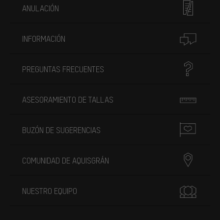
ANULACIÓN
INFORMACIÓN
PREGUNTAS FRECUENTES
ASESORAMIENTO DE TALLAS
BUZÓN DE SUGERENCIAS
COMUNIDAD DE AQUISGRÁN
NUESTRO EQUIPO