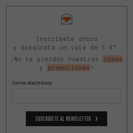
Inscríbete ahora
y asegúrate un vale de 5 €*.
¡No te pierdas nuestras
ideas
y
promociones
!
Correo electrónico
Suscríbete al newsletter