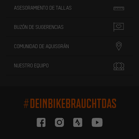
ASESORAMIENTO DE TALLAS
BUZÓN DE SUGERENCIAS
COMUNIDAD DE AQUISGRÁN
NUESTRO EQUIPO
#DEINBIKEBRAUCHTDAS