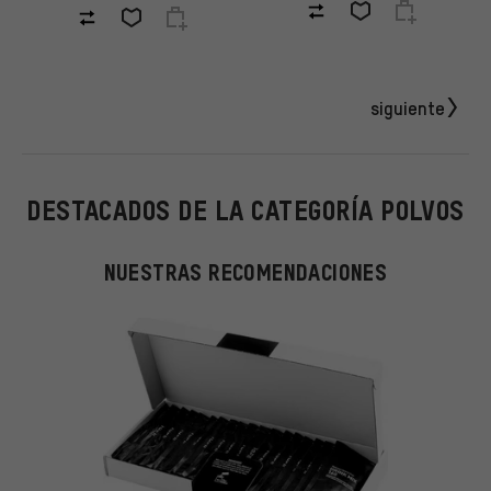
siguiente
DESTACADOS DE LA CATEGORÍA POLVOS
NUESTRAS RECOMENDACIONES