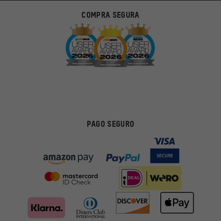
COMPRA SEGURA
PAGO SEGURO