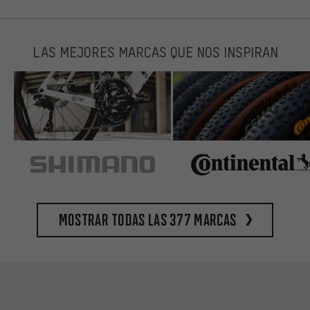
LAS MEJORES MARCAS QUE NOS INSPIRAN
Mostrar todas las 377 marcas