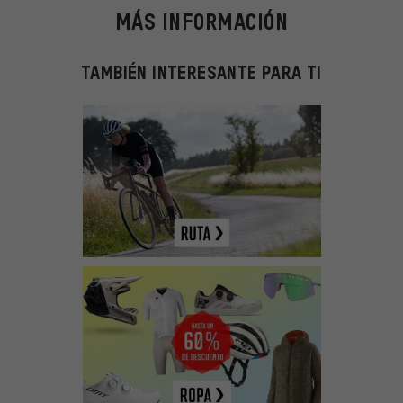
MÁS INFORMACIÓN
TAMBIÉN INTERESANTE PARA TI