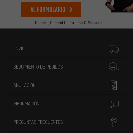
Al formulario
Herbert,
General Operations & Services
Más información
ENVÍO
SEGUIMIENTO DE PEDIDOS
ANULACIÓN
INFORMACIÓN
PREGUNTAS FRECUENTES