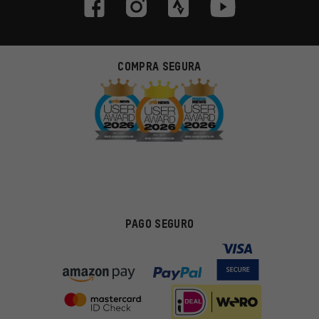
COMPRA SEGURA
PAGO SEGURO