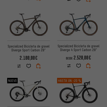
Specialized Bicicleta de gravel
Specialized Bicicleta de gravel
Diverge 4 Sport Carbon 28"
Diverge Sport Carbon 28"
2.520,00€
2.100,00€
DESDE
NUEVO
HASTA UN
-20 %