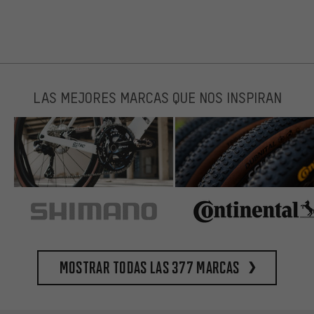
LAS MEJORES MARCAS QUE NOS INSPIRAN
Mostrar todas las 377 marcas