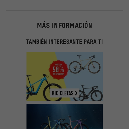
MÁS INFORMACIÓN
TAMBIÉN INTERESANTE PARA TI