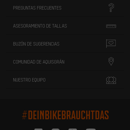
PREGUNTAS FRECUENTES
ASESORAMIENTO DE TALLAS
BUZÓN DE SUGERENCIAS
COMUNIDAD DE AQUISGRÁN
NUESTRO EQUIPO
#DEINBIKEBRAUCHTDAS