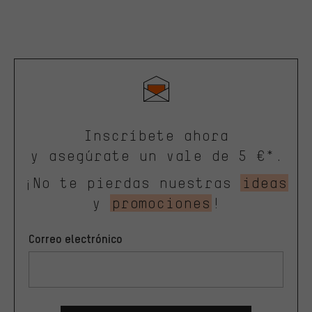
Inscríbete ahora
y asegúrate un vale de 5 €*.
¡No te pierdas nuestras
ideas
y
promociones
!
Correo electrónico