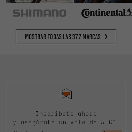
Mostrar todas las 377 marcas
Inscríbete ahora
y asegúrate un vale de 5 €*.