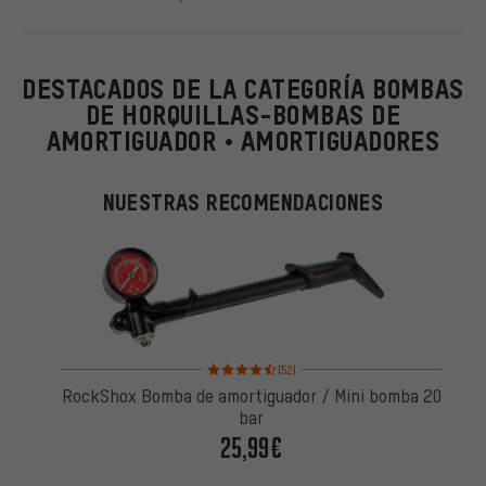
DESTACADOS DE LA CATEGORÍA BOMBAS
DE HORQUILLAS-BOMBAS DE
AMORTIGUADOR • AMORTIGUADORES
NUESTRAS RECOMENDACIONES
Valoración media: 4,5 de 5 basada en 52 reseñas
(52)
RockShox Bomba de amortiguador / Mini bomba 20
bar
25,99€