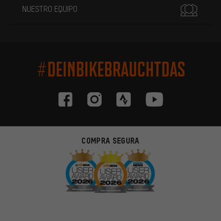
NUESTRO EQUIPO
#DEINBIKEBRAUCHTDAS
COMPRA SEGURA