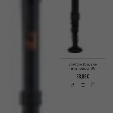
BikeYoke Bomba de
amortiguador 500
33,99€