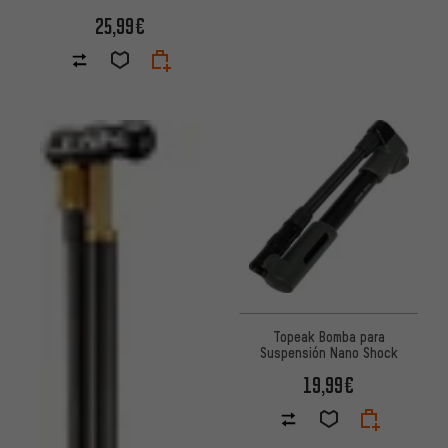
25,99€
Topeak Bomba para
Suspensión Nano Shock
19,99€