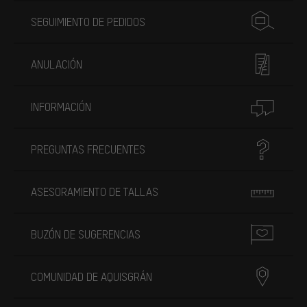
SEGUIMIENTO DE PEDIDOS
ANULACIÓN
INFORMACIÓN
PREGUNTAS FRECUENTES
ASESORAMIENTO DE TALLAS
BUZÓN DE SUGERENCIAS
COMUNIDAD DE AQUISGRÁN